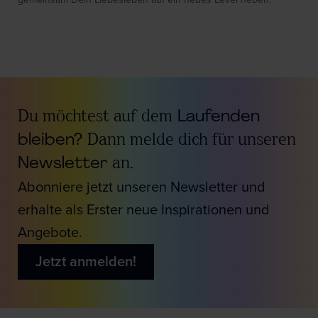
Du möchtest auf dem
Laufenden
bleiben?
Dann melde dich für unseren
Newsletter
an.
Abonniere jetzt unseren Newsletter und
erhalte als Erster neue Inspirationen und
Angebote.
Jetzt anmelden!