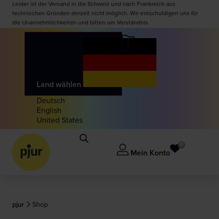
Leider ist der Versand in die Schweiz und nach Frankreich aus
technischen Gründen derzeit nicht möglich. Wir entschuldigen uns für
die Unannehmlichkeiten und bitten um Verständnis.
Land wählen
Deutsch
English
United States
0
Mein Konto
pjur
Shop