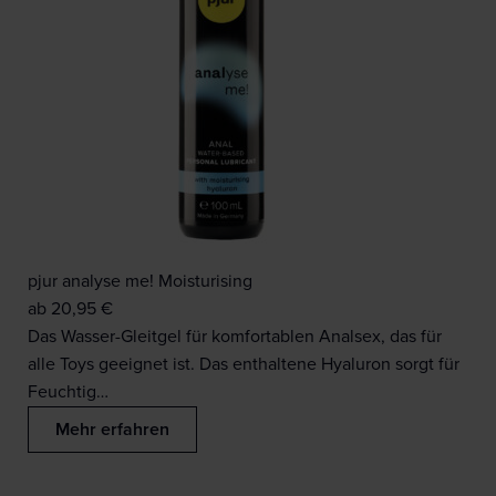
pjur analyse me! Moisturising
ab
20,95
€
Das Wasser-Gleitgel für komfortablen Analsex, das für
alle Toys geeignet ist. Das enthaltene Hyaluron sorgt für
Feuchtig…
Mehr erfahren