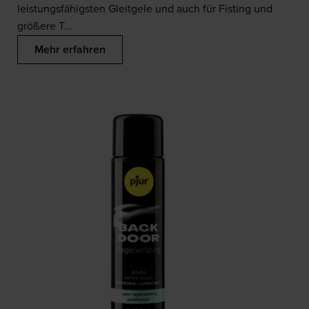
leistungsfähigsten Gleitgele und auch für Fisting und
größere T…
Mehr erfahren