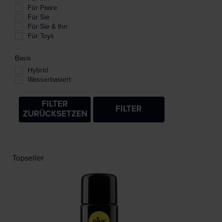
Für Paare
Für Sie
Für Sie & Ihn
Für Toys
Basis
Hybrid
Wasserbasiert
FILTER
FILTER
ZURÜCKSETZEN
Topseller