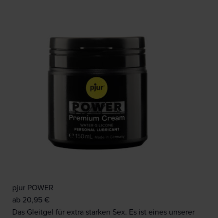
pjur POWER
ab
20,95
€
Das Gleitgel für extra starken Sex. Es ist eines unserer