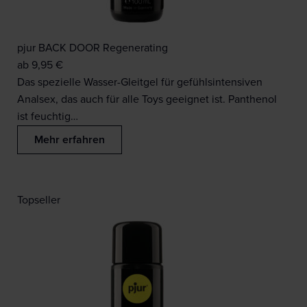
pjur BACK DOOR Regenerating
ab
9,95
€
Das spezielle Wasser-Gleitgel für gefühlsintensiven
Analsex, das auch für alle Toys geeignet ist. Panthenol
ist feuchtig…
Mehr erfahren
Topseller