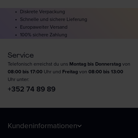
Diskrete Verpackung
Schnelle und sichere Lieferung
Europaweiter Versand
100% sichere Zahlung
Service
Telefonisch erreichst du uns
Montag bis Donnerstag
von
08:00 bis 17:00
Uhr und
F
reitag
von
08:00 bis 13:00
Uhr unter:
+352 74 89 89
Kundeninformationen