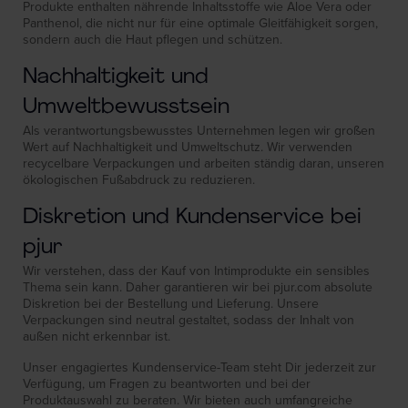
Produkte enthalten nährende Inhaltsstoffe wie Aloe Vera oder
Panthenol, die nicht nur für eine optimale Gleitfähigkeit sorgen,
sondern auch die Haut pflegen und schützen.
Nachhaltigkeit und
Umweltbewusstsein
Als verantwortungsbewusstes Unternehmen legen wir großen
Wert auf Nachhaltigkeit und Umweltschutz. Wir verwenden
recycelbare Verpackungen und arbeiten ständig daran, unseren
ökologischen Fußabdruck zu reduzieren.
Diskretion und Kundenservice bei
pjur
Wir verstehen, dass der Kauf von Intimprodukte ein sensibles
Thema sein kann. Daher garantieren wir bei pjur.com absolute
Diskretion bei der Bestellung und Lieferung. Unsere
Verpackungen sind neutral gestaltet, sodass der Inhalt von
außen nicht erkennbar ist.
Unser engagiertes Kundenservice-Team steht Dir jederzeit zur
Verfügung, um Fragen zu beantworten und bei der
Produktauswahl zu beraten. Wir bieten auch umfangreiche