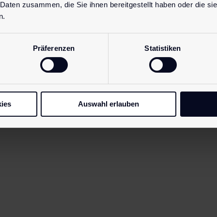
 Daten zusammen, die Sie ihnen bereitgestellt haben oder die s
n.
Präferenzen
Statistiken
ies
Auswahl erlauben