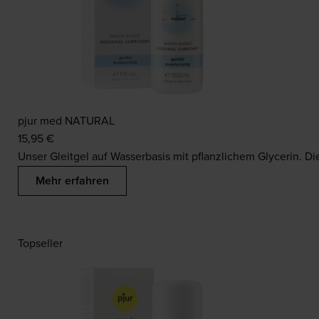
pjur med NATURAL
15,95
€
Unser Gleitgel auf Wasserbasis mit pflanzlichem Glycerin. Di
Mehr erfahren
Topseller