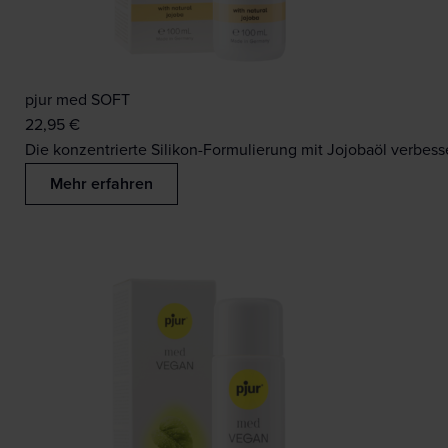
pjur med SOFT
22,95
€
Die konzentrierte Silikon-Formulierung mit Jojobaöl verbess
Mehr erfahren