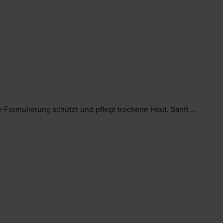
e Formulierung schützt und pflegt trockene Haut. Sanft …