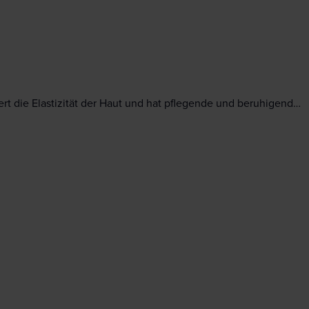
ert die Elastizität der Haut und hat pflegende und beruhigend…