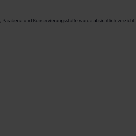
, Parabene und Konservierungsstoffe wurde absichtlich verzicht