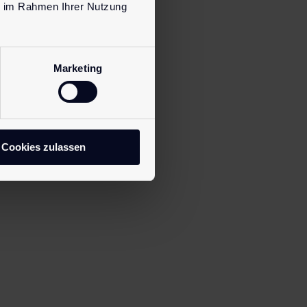
ie im Rahmen Ihrer Nutzung
Marketing
Cookies zulassen