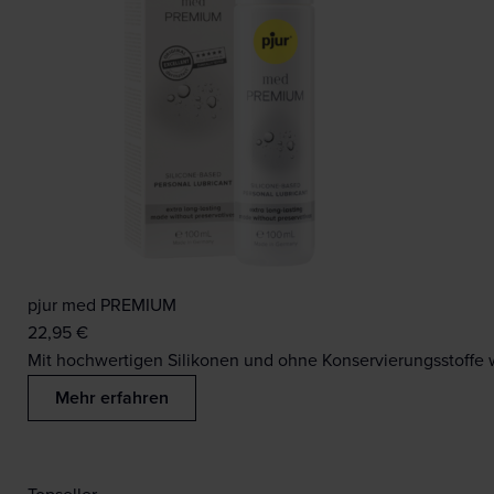
pjur med PREMIUM
22,95
€
Mit hochwertigen Silikonen und ohne Konservierungsstoffe w
Mehr erfahren