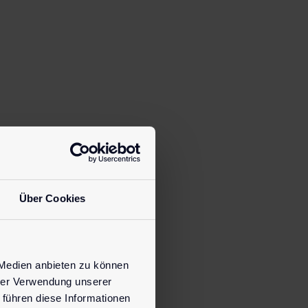
Über Cookies
 Medien anbieten zu können
hrer Verwendung unserer
 führen diese Informationen
a…