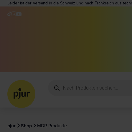
Leider ist der Versand in die Schweiz und nach Frankreich aus tech
pjur
Shop
MDR Produkte