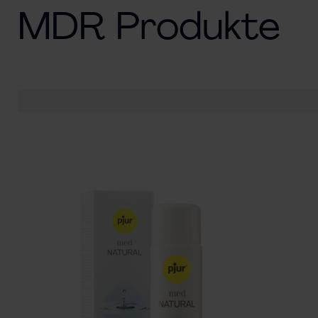
MDR Produkte