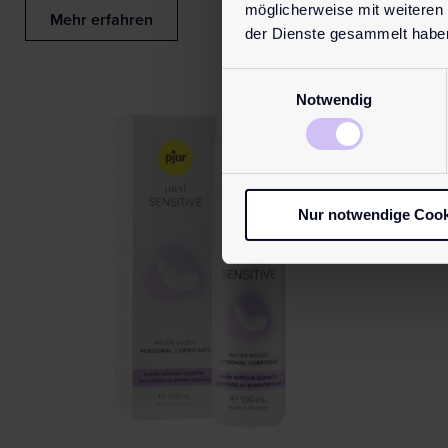
möglicherweise mit weiteren
Mehr erfahren
der Dienste gesammelt habe
Einwilligungsauswahl
Notwendig
Nur notwendige Cook