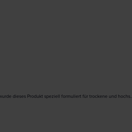
urde dieses Produkt speziell formuliert für trockene und hochs