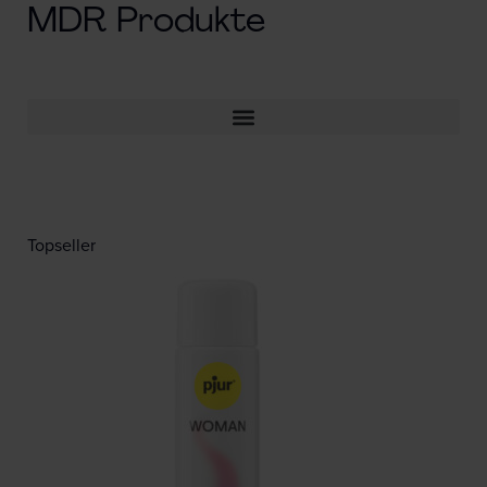
MDR Produkte
Topseller