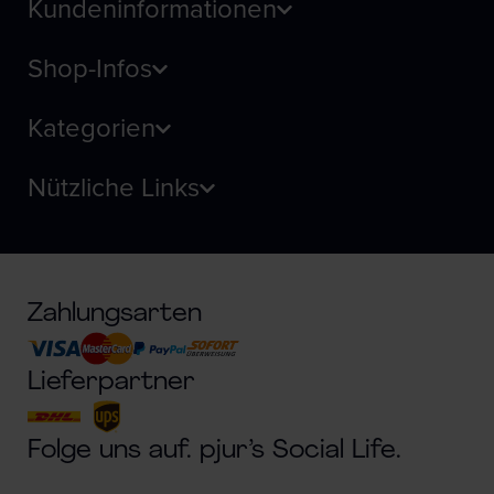
Kundeninformationen
Shop-Infos
Kategorien
Nützliche Links
Zahlungsarten
Lieferpartner
Folge uns auf. pjur’s Social Life.