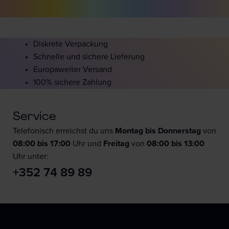
Diskrete Verpackung
Schnelle und sichere Lieferung
Europaweiter Versand
100% sichere Zahlung
Service
Telefonisch erreichst du uns
Montag bis Donnerstag
von
08:00 bis 17:00
Uhr und
F
reitag
von
08:00 bis 13:00
Uhr unter:
+352 74 89 89