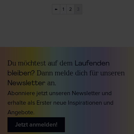
←
1
2
3
Du möchtest auf dem
Laufenden
bleiben?
Dann melde dich für unseren
Newsletter
an.
Abonniere jetzt unseren Newsletter und
erhalte als Erster neue Inspirationen und
Angebote.
Jetzt anmelden!