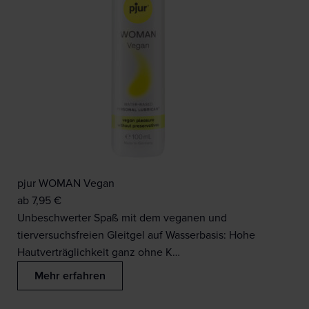
pjur WOMAN Vegan
ab
7,95
€
Unbeschwerter Spaß mit dem veganen und
tierversuchsfreien Gleitgel auf Wasserbasis: Hohe
Hautverträglichkeit ganz ohne K…
Mehr erfahren