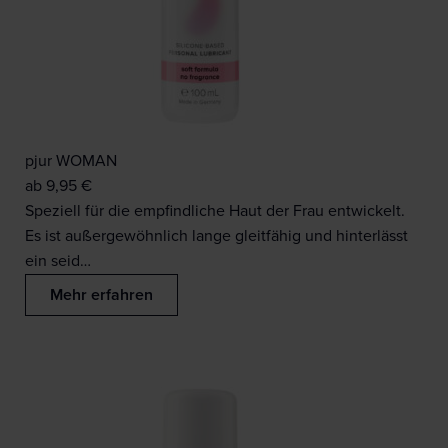
pjur WOMAN
ab
9,95
€
Speziell für die empfindliche Haut der Frau entwickelt.
Es ist außergewöhnlich lange gleitfähig und hinterlässt
ein seid…
Mehr erfahren