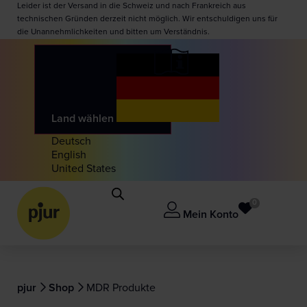
Leider ist der Versand in die Schweiz und nach Frankreich aus
technischen Gründen derzeit nicht möglich. Wir entschuldigen uns für
die Unannehmlichkeiten und bitten um Verständnis.
Land wählen
Deutsch
English
United States
0
Mein Konto
pjur
Shop
MDR Produkte