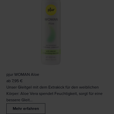
pjur WOMAN Aloe
ab
7,95
€
Unser Gleitgel mit dem Extrakick für den weiblichen
Körper: Aloe Vera spendet Feuchtigkeit, sorgt für eine
bessere Gleit…
Mehr erfahren