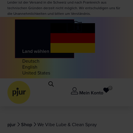
Leider ist der Versand in die Schweiz und nach Frankreich aus
technischen Gründen derzeit nicht möglich. Wir entschuldigen uns für
die Unannehmlichkeiten und bitten um Verständnis.
Land wählen
Deutsch
English
United States
0
Mein Konto
pjur
Shop
We Vibe Lube & Clean Spray