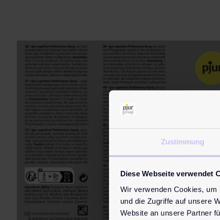
Zustimmung
Diese Webseite verwendet 
Wir verwenden Cookies, um I
und die Zugriffe auf unsere 
Website an unsere Partner fü