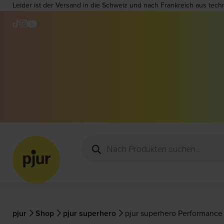
Leider ist der Versand in die Schweiz und nach Frankreich aus tech
pjur
Shop
pjur superhero
pjur superhero Performance