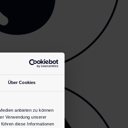
Über Cookies
 Medien anbieten zu können
hrer Verwendung unserer
 führen diese Informationen