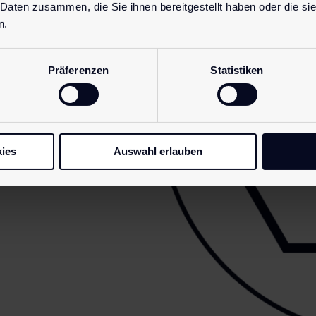
 Daten zusammen, die Sie ihnen bereitgestellt haben oder die s
n.
Präferenzen
Statistiken
ies
Auswahl erlauben