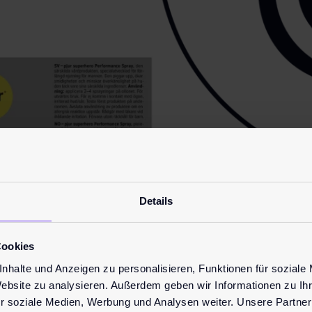
mit Menthol
Details
Cookies
nhalte und Anzeigen zu personalisieren, Funktionen für soziale
Website zu analysieren. Außerdem geben wir Informationen zu I
r soziale Medien, Werbung und Analysen weiter. Unsere Partner