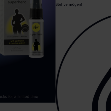
Stehvermögen!