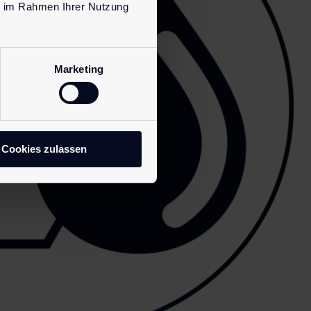
ie im Rahmen Ihrer Nutzung
Marketing
Cookies zulassen