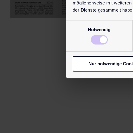
möglicherweise mit weiteren
der Dienste gesammelt habe
Einwilligungsauswahl
Notwendig
Nur notwendige Cook