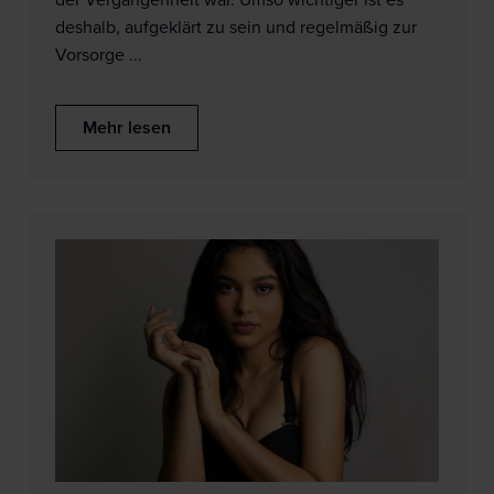
der Vergangenheit war. Umso wichtiger ist es
deshalb, aufgeklärt zu sein und regelmäßig zur
Vorsorge ...
Mehr lesen