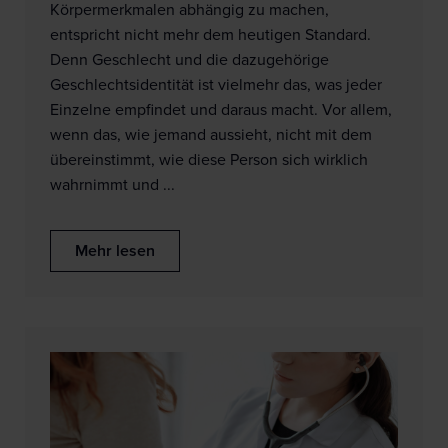
Körpermerkmalen abhängig zu machen,
entspricht nicht mehr dem heutigen Standard.
Denn Geschlecht und die dazugehörige
Geschlechtsidentität ist vielmehr das, was jeder
Einzelne empfindet und daraus macht. Vor allem,
wenn das, wie jemand aussieht, nicht mit dem
übereinstimmt, wie diese Person sich wirklich
wahrnimmt und ...
Mehr lesen