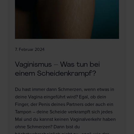
7. Februar 2024
Vaginismus – Was tun bei
einem Scheidenkrampf?
Du hast immer dann Schmerzen, wenn etwas in
deine Vagina eingeführt wird? Egal, ob dein
Finger, der Penis deines Partners oder auch ein
Tampon – deine Scheide verkrampft sich jedes
Mal und du kannst keinen Vaginalverkehr haben
ohne Schmerzen? Dann bist du