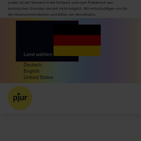
Leider ist der Versand in die Schweiz und nach Frankreich aus
technischen Gründen derzeit nicht möglich. Wir entschuldigen uns für
die Unannehmlichkeiten und bitten um Verständnis.
Land wählen
Deutsch
English
United States