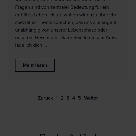
Fragen sind von zentraler Bedeutung für ein
erfülltes Leben. Heute wollen wir dazu über ein
spezielles Thema sprechen, das uns alle angeht,
unabhängig von unserer Lebensphase oder
unserem Geschlecht: Safer Sex. In diesem Artikel
lade ich dich ...
Mehr lesen
Zurück
1
2
3
4
5
Weiter