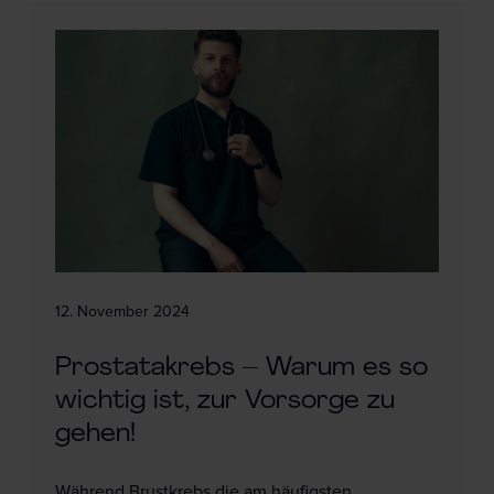
12. November 2024
Prostatakrebs – Warum es so
wichtig ist, zur Vorsorge zu
gehen!
Während Brustkrebs die am häufigsten