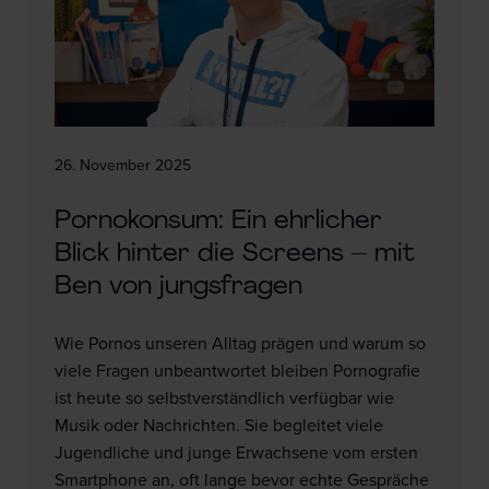
26. November 2025
Pornokonsum: Ein ehrlicher
Blick hinter die Screens – mit
Ben von jungsfragen
Wie Pornos unseren Alltag prägen und warum so
viele Fragen unbeantwortet bleiben Pornografie
ist heute so selbstverständlich verfügbar wie
Musik oder Nachrichten. Sie begleitet viele
Jugendliche und junge Erwachsene vom ersten
Smartphone an, oft lange bevor echte Gespräche