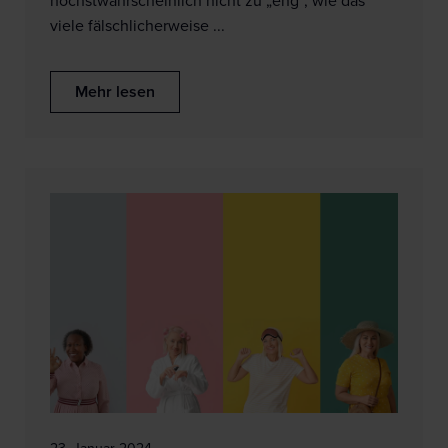
höchstwahrscheinlich nicht zu „eng“, wie das
viele fälschlicherweise ...
Mehr lesen