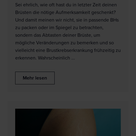
Sei ehrlich, wie oft hast du in letzter Zeit deinen
Brüsten die nötige Aufmerksamkeit geschenkt?
Und damit meinen wir nicht, sie in passende BHs
zu packen oder im Spiegel zu betrachten,
sondern das Abtasten deiner Brüste, um
mögliche Veränderungen zu bemerken und so
vielleicht eine Brustkrebserkrankung frühzeitig zu
erkennen. Wahrscheinlich ...
Mehr lesen