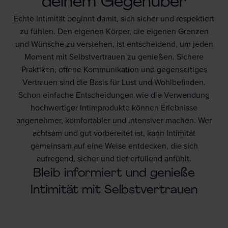
deinem Gegenüber
Echte Intimität beginnt damit, sich sicher und respektiert
zu fühlen. Den eigenen Körper, die eigenen Grenzen
und Wünsche zu verstehen, ist entscheidend, um jeden
Moment mit Selbstvertrauen zu genießen. Sichere
Praktiken, offene Kommunikation und gegenseitiges
Vertrauen sind die Basis für Lust und Wohlbefinden.
Schon einfache Entscheidungen wie die Verwendung
hochwertiger Intimprodukte können Erlebnisse
angenehmer, komfortabler und intensiver machen. Wer
achtsam und gut vorbereitet ist, kann Intimität
gemeinsam auf eine Weise entdecken, die sich
aufregend, sicher und tief erfüllend anfühlt.
Bleib informiert und genieße
Intimität mit Selbstvertrauen