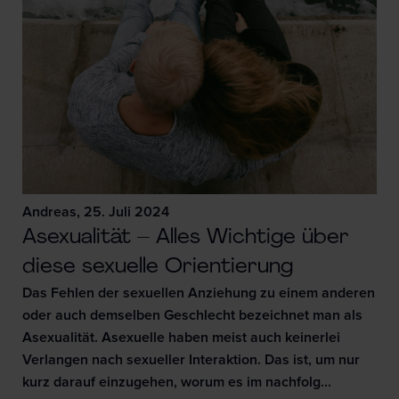
Andreas, 25. Juli 2024
Asexualität – Alles Wichtige über
diese sexuelle Orientierung
Das Fehlen der sexuellen Anziehung zu einem anderen
oder auch demselben Geschlecht bezeichnet man als
Asexualität. Asexuelle haben meist auch keinerlei
Verlangen nach sexueller Interaktion. Das ist, um nur
kurz darauf einzugehen, worum es im nachfolg...