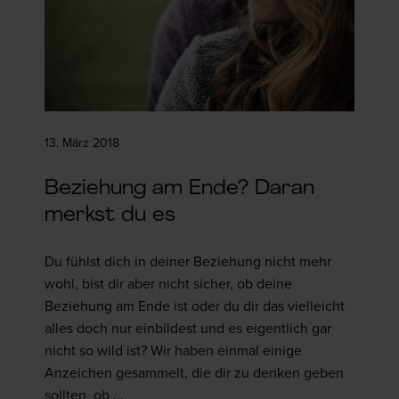
13. März 2018
Beziehung am Ende? Daran
merkst du es
Du fühlst dich in deiner Beziehung nicht mehr
wohl, bist dir aber nicht sicher, ob deine
Beziehung am Ende ist oder du dir das vielleicht
alles doch nur einbildest und es eigentlich gar
nicht so wild ist? Wir haben einmal einige
Anzeichen gesammelt, die dir zu denken geben
sollten, ob ...