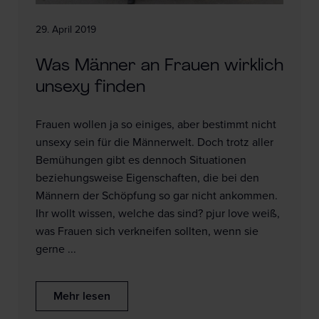
29. April 2019
Was Männer an Frauen wirklich
unsexy finden
Frauen wollen ja so einiges, aber bestimmt nicht
unsexy sein für die Männerwelt. Doch trotz aller
Bemühungen gibt es dennoch Situationen
beziehungsweise Eigenschaften, die bei den
Männern der Schöpfung so gar nicht ankommen.
Ihr wollt wissen, welche das sind? pjur love weiß,
was Frauen sich verkneifen sollten, wenn sie
gerne ...
Mehr lesen