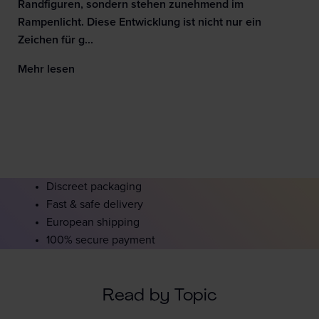
Randfiguren, sondern stehen zunehmend im
Rampenlicht. Diese Entwicklung ist nicht nur ein
Zeichen für g...
Mehr lesen
Discreet packaging
Fast & safe delivery
European shipping
100% secure payment
Read by Topic