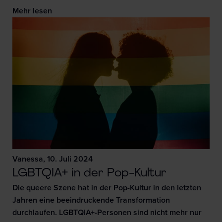
Mehr lesen
Vanessa, 10. Juli 2024
LGBTQIA+ in der Pop-Kultur
Die queere Szene hat in der Pop-Kultur in den letzten
Jahren eine beeindruckende Transformation
durchlaufen. LGBTQIA+-Personen sind nicht mehr nur