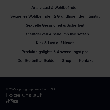
Anale Lust & Wohlbefinden
Sexuelles Wohlbefinden & Grundlagen der Intimität
Sexuelle Gesundheit & Sicherheit
Lust entdecken & neue Impulse setzen
Kink & Lust auf Neues
Produkthighlights & Anwendungstipps
Der Gleitmittel-Guide
Shop
Kontakt
© 2025 – pjur group Luxembourg S.A.
Folge uns auf