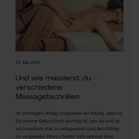
23. Mai 2019
Und wie massierst du –
verschiedene
Massagetechniken
Im stressigen Alltag vergessen wir häufig, dass es
für unsere Gesundheit wichtig ist, uns ab und an
auch einfach mal zu entspannen und den Alltag
zu vergessen. Hierzu bietet sich optimal eine