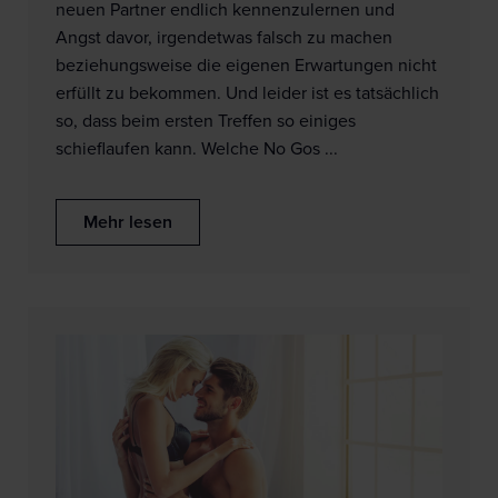
neuen Partner endlich kennenzulernen und
Angst davor, irgendetwas falsch zu machen
beziehungsweise die eigenen Erwartungen nicht
erfüllt zu bekommen. Und leider ist es tatsächlich
so, dass beim ersten Treffen so einiges
schieflaufen kann. Welche No Gos ...
Mehr lesen