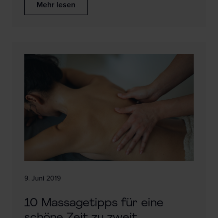
Mehr lesen
9. Juni 2019
10 Massagetipps für eine