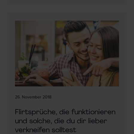
26. November 2018
Flirtsprüche, die funktionieren
und solche, die du dir lieber
verkneifen solltest