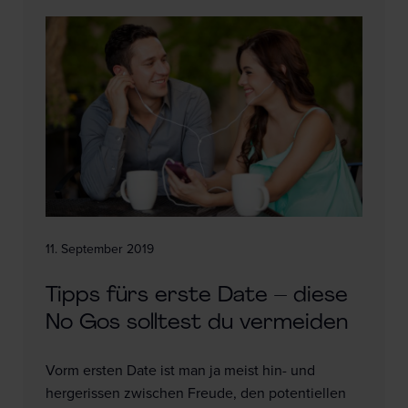
11. September 2019
Tipps fürs erste Date – diese
No Gos solltest du vermeiden
Vorm ersten Date ist man ja meist hin- und
hergerissen zwischen Freude, den potentiellen