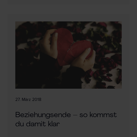
27. März 2018
Beziehungsende – so kommst
du damit klar