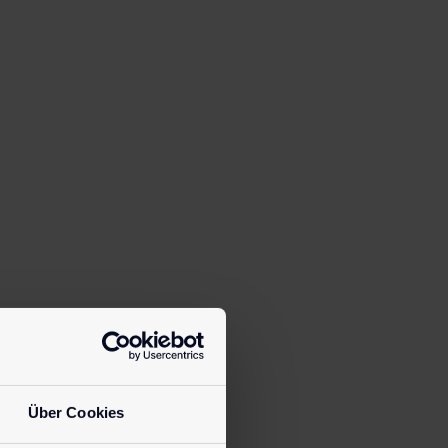
Über Cookies