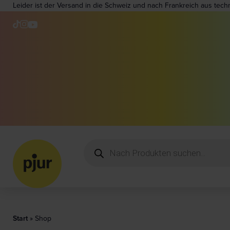
Leider ist der Versand in die Schweiz und nach Frankreich aus tech
Start
»
Shop