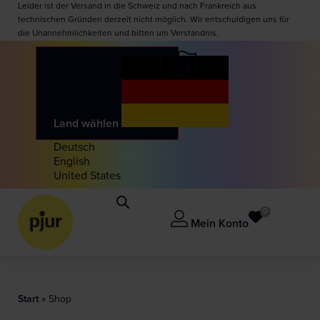
Leider ist der Versand in die Schweiz und nach Frankreich aus
technischen Gründen derzeit nicht möglich. Wir entschuldigen uns für
die Unannehmlichkeiten und bitten um Verständnis.
Land wählen
Deutsch
English
United States
0
Mein Konto
Start
»
Shop