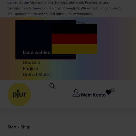
Leider ist der Versand in die Schweiz und nach Frankreich aus
technischen Gründen derzeit nicht möglich. Wir entschuldigen uns für
die Unannehmlichkeiten und bitten um Verständnis.
Land wählen
Deutsch
English
United States
0
Mein Konto
Start
»
Shop