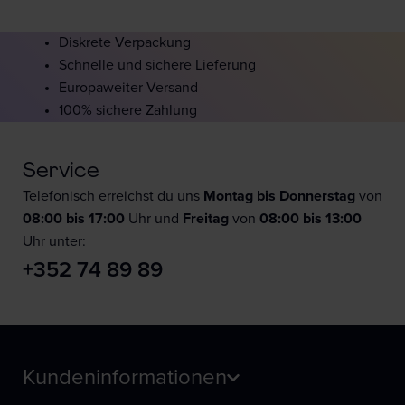
Diskrete Verpackung
Schnelle und sichere Lieferung
Europaweiter Versand
100% sichere Zahlung
Service
Telefonisch erreichst du uns
Montag bis Donnerstag
von
08:00 bis 17:00
Uhr und
F
reitag
von
08:00 bis 13:00
Uhr unter:
+352 74 89 89
Kundeninformationen