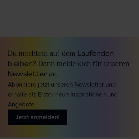
Du möchtest auf dem
Laufenden
bleiben?
Dann melde dich für unseren
Newsletter
an.
Abonniere jetzt unseren Newsletter und
erhalte als Erster neue Inspirationen und
Angebote.
Jetzt anmelden!