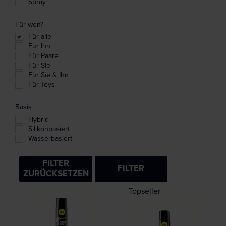
Spray
Für wen?
Für alle
Für Ihn
Für Paare
Für Sie
Für Sie & Ihn
Für Toys
Basis
Hybrid
Silikonbasiert
Wasserbasiert
FILTER
FILTER
ZURÜCKSETZEN
Topseller