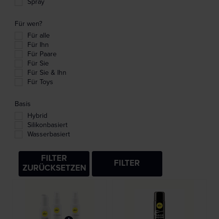
Spray
Für wen?
Für alle
Für Ihn
Für Paare
Für Sie
Für Sie & Ihn
Für Toys
Basis
Hybrid
Silikonbasiert
Wasserbasiert
FILTER
FILTER
ZURÜCKSETZEN