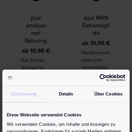
pjur
pjur MAN
analyse
Extremegli
me!
de
Relaxing
ab
10,95
€
ab
10,95
€
Hochkonzentr
iertes und
Das Silikon-
reichhaltiges
Gleitgel für
Silikon-
entspannten
Gleitgel für
Analsex. Das
IHN. Schon
enthaltene
Zustimmung
Details
Über Cookies
wenige
Jojoba
Tropfen
entspannt die
reichen für
Muskeln,
Diese Webseite verwendet Cookies
eine extrem
hochwertiges
Wir verwenden Cookies, um Inhalte und Anzeigen zu
lange Gleitf…
Silikon sorgt
personalisieren, Funktionen für soziale Medien anbieten