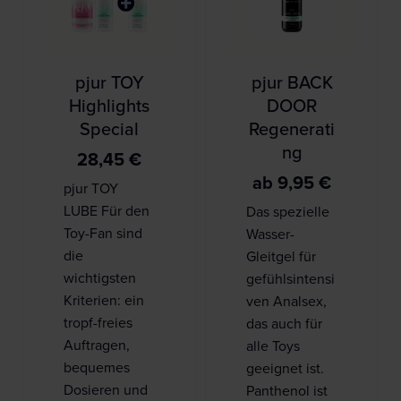
pjur TOY
pjur BACK
Highlights
DOOR
Special
Regenerati
ng
28,45
€
ab
9,95
€
pjur TOY
LUBE Für den
Das spezielle
Toy-Fan sind
Wasser-
die
Gleitgel für
wichtigsten
gefühlsintensi
Kriterien: ein
ven Analsex,
tropf-freies
das auch für
Auftragen,
alle Toys
bequemes
geeignet ist.
Dosieren und
Panthenol ist