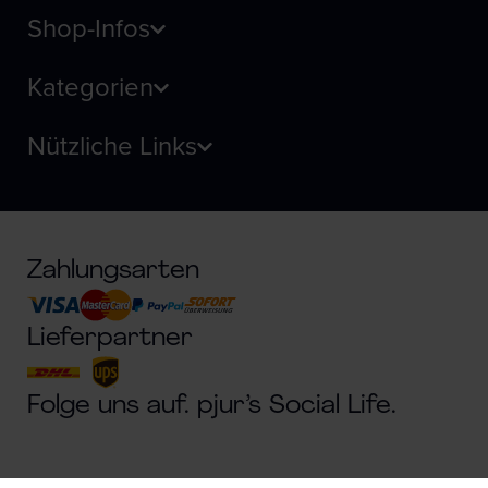
Shop-Infos
Kategorien
Nützliche Links
Zahlungsarten
Lieferpartner
Folge uns auf. pjur’s Social Life.