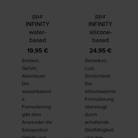
pjur
pjur
INFINITY
INFINITY
water-
silicone-
based
based
19,95
€
24,95
€
Erleben,
Genießen,
Gefühl,
Lust,
Abenteuer.
Sinnlichkeit.
Die
Die
wasserbasiert
silikonbasierte
e
Formulierung
Formulierung
überzeugt
gibt dem
durch
Anwender die
anhaltende
Extraportion
Gleitfähigkeit
Gefühl und
und den