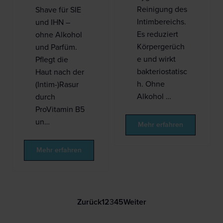
Reinigung des
Shave für SIE
Intimbereichs.
und IHN –
Es reduziert
ohne Alkohol
Körpergerüch
und Parfüm.
e und wirkt
Pflegt die
bakteriostatisc
Haut nach der
h. Ohne
(Intim-)Rasur
Alkohol …
durch
ProVitamin B5
un…
Mehr erfahren
Mehr erfahren
Zurück
1
2
3
4
5
Weiter