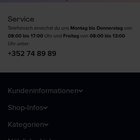
Service
Telefonisch erreichst du uns
Montag bis Donnerstag
von
08:00 bis 17:00
Uhr und
F
reitag
von
08:00 bis 13:00
Uhr unter:
+352 74 89 89
Kundeninformationen
Shop-Infos
Kategorien