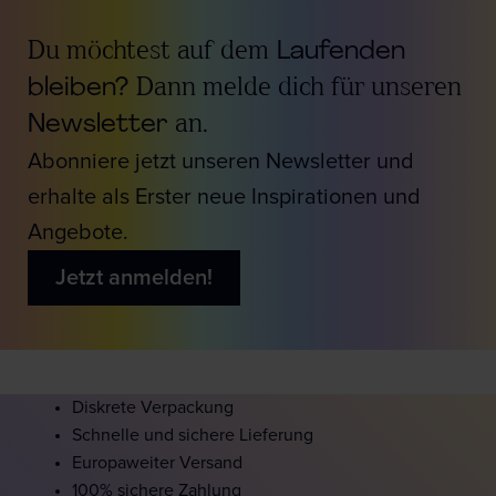
Du möchtest auf dem
Laufenden
bleiben?
Dann melde dich für unseren
Newsletter
an.
Abonniere jetzt unseren Newsletter und
erhalte als Erster neue Inspirationen und
Angebote.
Jetzt anmelden!
Diskrete Verpackung
Schnelle und sichere Lieferung
Europaweiter Versand
100% sichere Zahlung