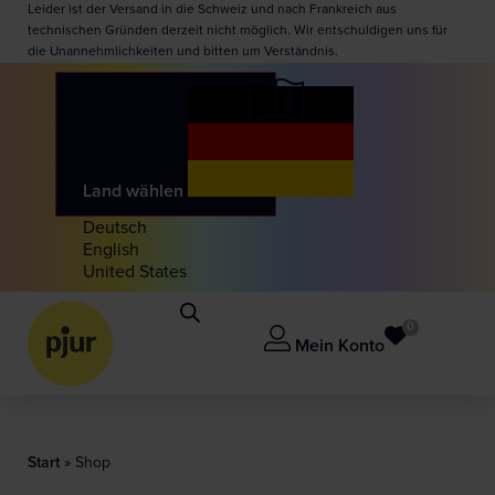
Leider ist der Versand in die Schweiz und nach Frankreich aus
technischen Gründen derzeit nicht möglich. Wir entschuldigen uns für
die Unannehmlichkeiten und bitten um Verständnis.
Land wählen
Deutsch
English
United States
0
Mein Konto
Start
»
Shop