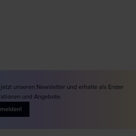
jetzt unseren Newsletter und erhalte als Erster
rationen und Angebote.
nmelden!