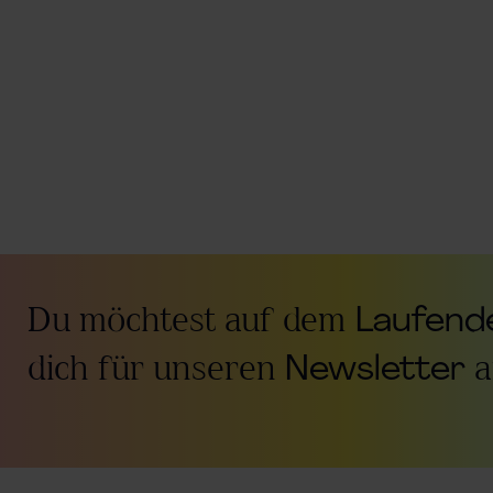
Du möchtest auf dem
Laufende
dich für unseren
Newsletter
a