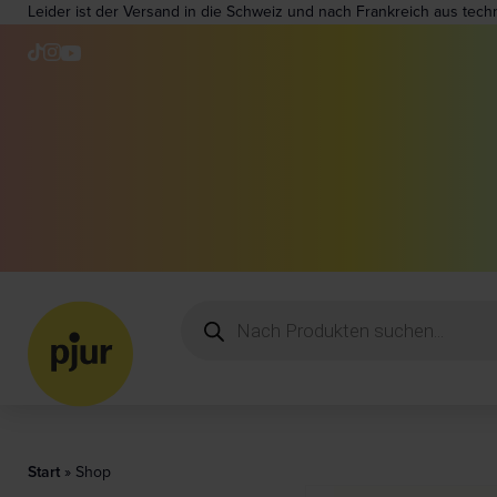
Leider ist der Versand in die Schweiz und nach Frankreich aus tech
Start
»
Shop