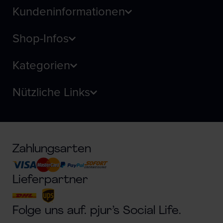
Kundeninformationen
Shop-Infos
Kategorien
Nützliche Links
Zahlungsarten
Lieferpartner
Folge uns auf. pjur’s Social Life.