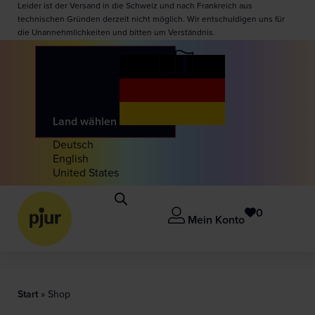
Leider ist der Versand in die Schweiz und nach Frankreich aus
technischen Gründen derzeit nicht möglich. Wir entschuldigen uns für
die Unannehmlichkeiten und bitten um Verständnis.
Land wählen
Deutsch
English
United States
0
Mein Konto
Start
»
Shop