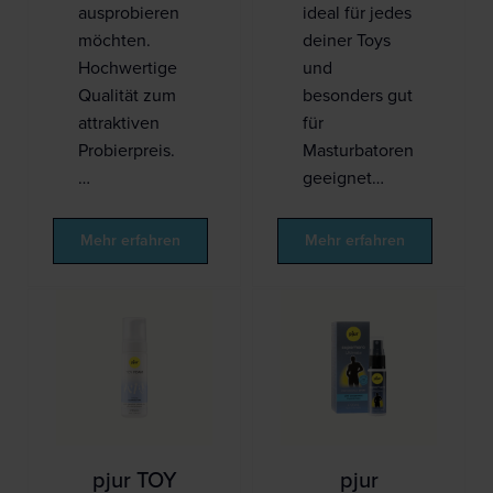
ausprobieren
ideal für jedes
möchten.
deiner Toys
Hochwertige
und
Qualität zum
besonders gut
attraktiven
für
Probierpreis.
Masturbatoren
…
geeignet…
Mehr erfahren
Mehr erfahren
pjur TOY
pjur