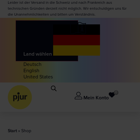
Leider ist der Versand in die Schweiz und nach Frankreich aus
technischen Gründen derzeit nicht möglich. Wir entschuldigen uns für
die Unannehmlichkeiten und bitten um Verständnis.
Land wählen
Deutsch
English
United States
0
Mein Konto
Start
»
Shop