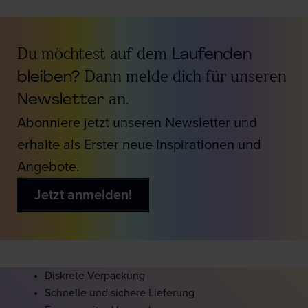
Du möchtest auf dem
Laufenden
bleiben?
Dann melde dich für unseren
Newsletter
an.
Abonniere jetzt unseren Newsletter und
erhalte als Erster neue Inspirationen und
Angebote.
Jetzt anmelden!
Diskrete Verpackung
Schnelle und sichere Lieferung