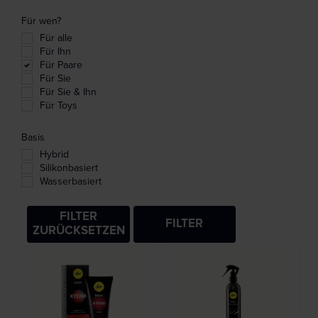
Für wen?
Für alle
Für Ihn
Für Paare
Für Sie
Für Sie & Ihn
Für Toys
Basis
Hybrid
Silikonbasiert
Wasserbasiert
FILTER
FILTER
ZURÜCKSETZEN