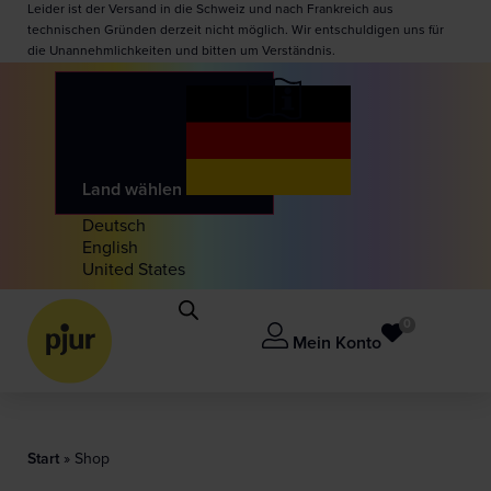
Leider ist der Versand in die Schweiz und nach Frankreich aus
technischen Gründen derzeit nicht möglich. Wir entschuldigen uns für
die Unannehmlichkeiten und bitten um Verständnis.
Land wählen
Deutsch
English
United States
0
Mein Konto
Start
»
Shop