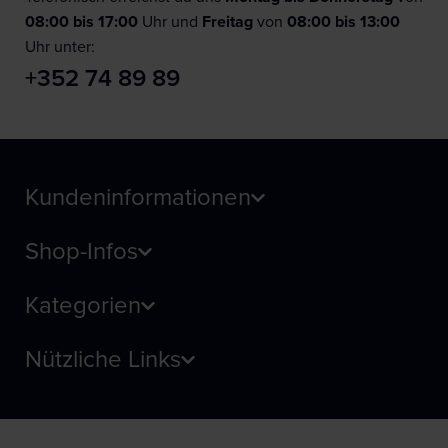
08:00 bis 17:00
Uhr und
F
reitag
von
08:00 bis 13:00
Uhr unter:
+352 74 89 89
Kundeninformationen
Shop-Infos
Kategorien
Nützliche Links