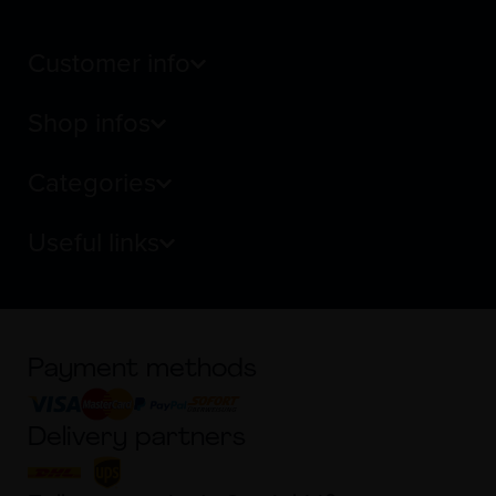
Customer info
Shop infos
Categories
Useful links
Payment methods
Delivery partners