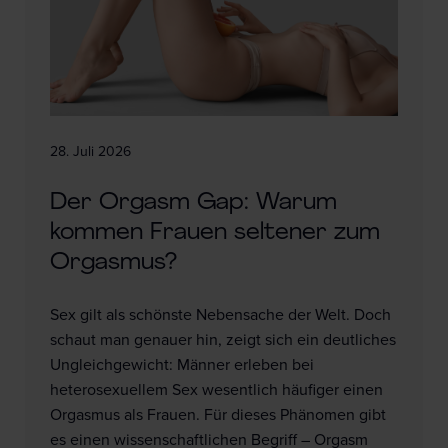
28. Juli 2026
Der Orgasm Gap: Warum
kommen Frauen seltener zum
Orgasmus?
Sex gilt als schönste Nebensache der Welt. Doch
schaut man genauer hin, zeigt sich ein deutliches
Ungleichgewicht: Männer erleben bei
heterosexuellem Sex wesentlich häufiger einen
Orgasmus als Frauen. Für dieses Phänomen gibt
es einen wissenschaftlichen Begriff – Orgasm