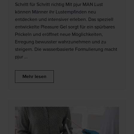
Schritt für Schritt richtig Mit pjur MAN Lust
können Männer ihr Lustempfinden neu
entdecken und intensiver erleben. Das speziell
entwickelte Pleasure Gel sorgt für ein spürbares
Prickeln und eröffnet neue Möglichkeiten,
Erregung bewusster wahrzunehmen und zu
steigern. Die wasserbasierte Formulierung macht
pjur ...
Mehr lesen