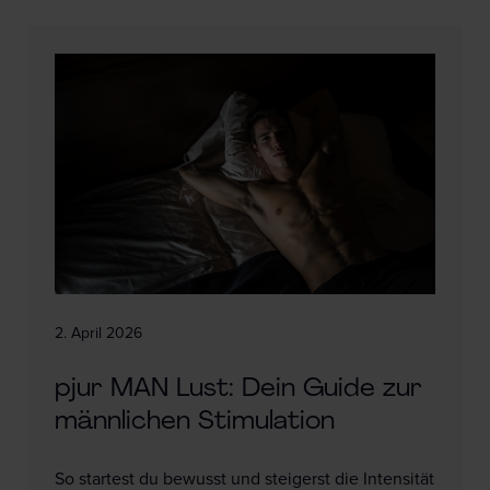
2. April 2026
pjur MAN Lust: Dein Guide zur
männlichen Stimulation
So startest du bewusst und steigerst die Intensität