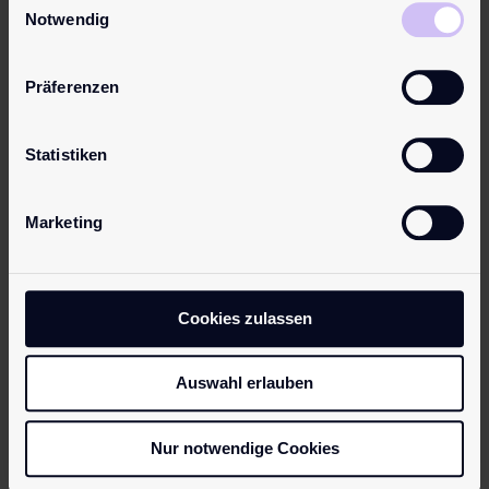
stärken kann
Notwendig
Über die Lust auf Nacktheit, Sexualität und ein
Präferenzen
erstes Mal Sexualität ist ein grundlegender Teil
unseres Lebens, unabhängig davon, wie unser
Körper aussieht, funktioniert oder von anderen
Statistiken
wahrgenommen wird. Und doch gibt es
Menschen, deren Lust, Intimität und Bedürfnisse
Marketing
in unserer Gesellschaft nur selten berücksichtigt
werden. Besonders Menschen mit körperlichen ...
Cookies zulassen
Mehr lesen
Auswahl erlauben
Nur notwendige Cookies