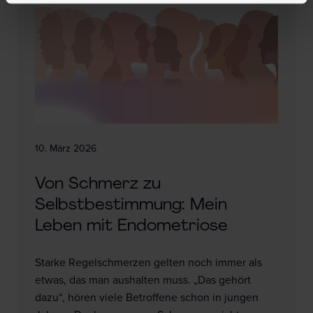
10. März 2026
Von Schmerz zu
Selbstbestimmung: Mein
Leben mit Endometriose
Starke Regelschmerzen gelten noch immer als
etwas, das man aushalten muss. „Das gehört
dazu“, hören viele Betroffene schon in jungen