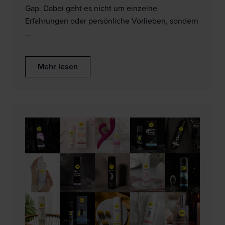
Gap. Dabei geht es nicht um einzelne
Erfahrungen oder persönliche Vorlieben, sondern
...
Mehr lesen