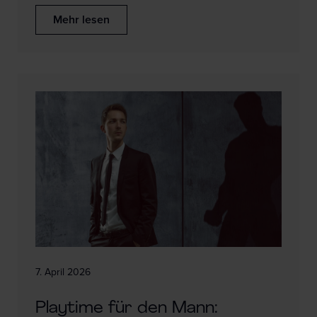
Mehr lesen
7. April 2026
Playtime für den Mann: