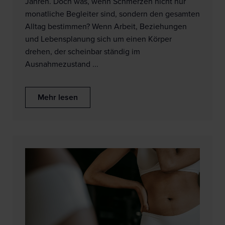
Jahren. Doch was, wenn Schmerzen nicht nur
monatliche Begleiter sind, sondern den gesamten
Alltag bestimmen? Wenn Arbeit, Beziehungen
und Lebensplanung sich um einen Körper
drehen, der scheinbar ständig im
Ausnahmezustand ...
Mehr lesen