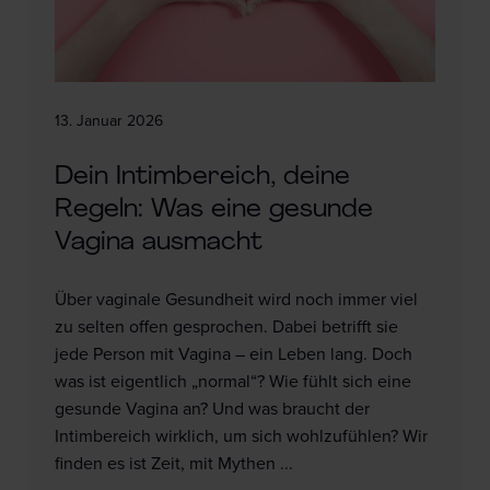
13. Januar 2026
Dein Intimbereich, deine
Regeln: Was eine gesunde
Vagina ausmacht
Über vaginale Gesundheit wird noch immer viel
zu selten offen gesprochen. Dabei betrifft sie
jede Person mit Vagina – ein Leben lang. Doch
was ist eigentlich „normal“? Wie fühlt sich eine
gesunde Vagina an? Und was braucht der
Intimbereich wirklich, um sich wohlzufühlen? Wir
finden es ist Zeit, mit Mythen ...