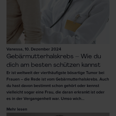
Vanessa, 10. Dezember 2024
Gebärmutterhalskrebs – Wie du
dich am besten schützen kannst
Er ist weltweit der vierthäufigste bösartige Tumor bei
Frauen – die Rede ist vom Gebärmutterhalskrebs. Auch
du hast davon bestimmt schon gehört oder kennst
vielleicht sogar eine Frau, die daran erkrankt ist oder
es in der Vergangenheit war. Umso wich...
Mehr lesen