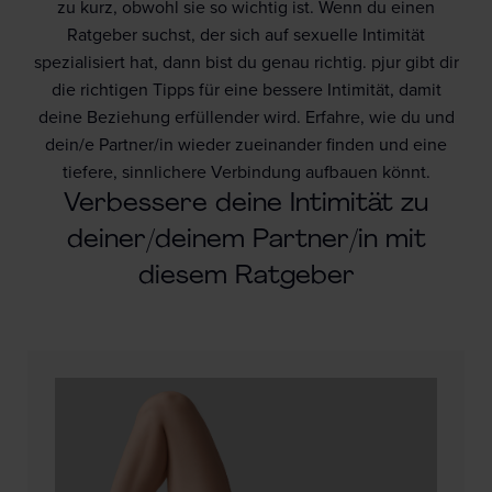
zu kurz, obwohl sie so wichtig ist. Wenn du einen
Ratgeber suchst, der sich auf sexuelle Intimität
spezialisiert hat, dann bist du genau richtig. pjur gibt dir
die richtigen Tipps für eine bessere Intimität, damit
deine Beziehung erfüllender wird. Erfahre, wie du und
dein/e Partner/in wieder zueinander finden und eine
tiefere, sinnlichere Verbindung aufbauen könnt.
Verbessere deine Intimität zu
deiner/deinem Partner/in mit
diesem Ratgeber