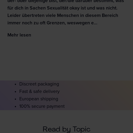
der- oder diejenige bist, der/die darüber bestimmt, was
für dich in Sachen Sexualität okay ist und was nicht.
Leider übertreten viele Menschen in diesem Bereich
immer noch zu oft Grenzen, weswegen e...
Mehr lesen
Discreet packaging
Fast & safe delivery
European shipping
100% secure payment
Read by Topic