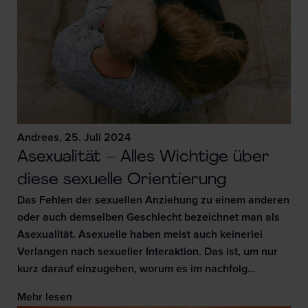
Andreas, 25. Juli 2024
Asexualität – Alles Wichtige über
diese sexuelle Orientierung
Das Fehlen der sexuellen Anziehung zu einem anderen
oder auch demselben Geschlecht bezeichnet man als
Asexualität. Asexuelle haben meist auch keinerlei
Verlangen nach sexueller Interaktion. Das ist, um nur
kurz darauf einzugehen, worum es im nachfolg...
Mehr lesen