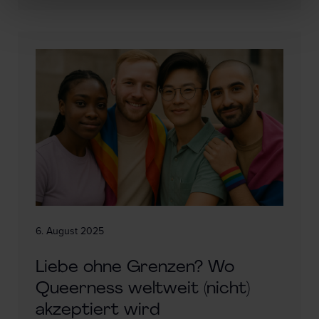
6. August 2025
Liebe ohne Grenzen? Wo
Queerness weltweit (nicht)
akzeptiert wird