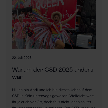
22. Juli 2025
Warum der CSD 2025 anders
war
Hi, ich bin Andi und ich bin dieses Jahr auf dem
CSD in Köln unterwegs gewesen. Vielleicht wart
ihr ja auch vor Ort, doch falls nicht, dann solltet