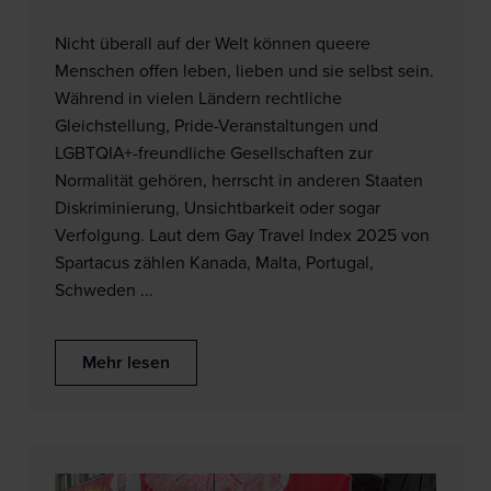
Nicht überall auf der Welt können queere
Menschen offen leben, lieben und sie selbst sein.
Während in vielen Ländern rechtliche
Gleichstellung, Pride-Veranstaltungen und
LGBTQIA+-freundliche Gesellschaften zur
Normalität gehören, herrscht in anderen Staaten
Diskriminierung, Unsichtbarkeit oder sogar
Verfolgung. Laut dem Gay Travel Index 2025 von
Spartacus zählen Kanada, Malta, Portugal,
Schweden ...
Mehr lesen