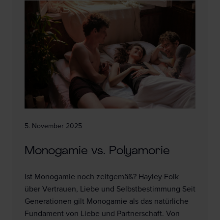
5. November 2025
Monogamie vs. Polyamorie
Ist Monogamie noch zeitgemäß? Hayley Folk
über Vertrauen, Liebe und Selbstbestimmung Seit
Generationen gilt Monogamie als das natürliche
Fundament von Liebe und Partnerschaft. Von