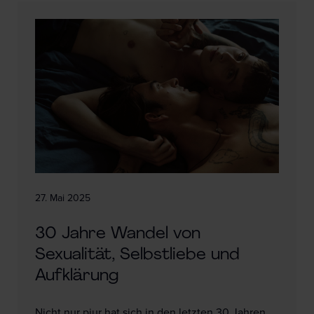
27. Mai 2025
30 Jahre Wandel von
Sexualität, Selbstliebe und
Aufklärung
Nicht nur pjur hat sich in den letzten 30 Jahren