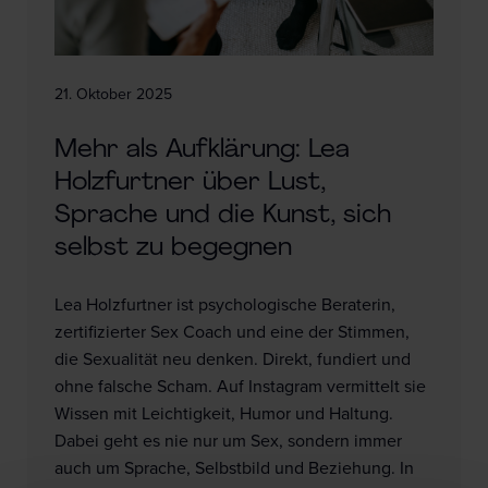
21. Oktober 2025
Mehr als Aufklärung: Lea
Holzfurtner über Lust,
Sprache und die Kunst, sich
selbst zu begegnen
Lea Holzfurtner ist psychologische Beraterin,
zertifizierter Sex Coach und eine der Stimmen,
die Sexualität neu denken. Direkt, fundiert und
ohne falsche Scham. Auf Instagram vermittelt sie
Wissen mit Leichtigkeit, Humor und Haltung.
Dabei geht es nie nur um Sex, sondern immer
auch um Sprache, Selbstbild und Beziehung. In