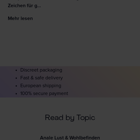
Zeichen für g...
Mehr lesen
Discreet packaging
Fast & safe delivery
European shipping
100% secure payment
Read by Topic
Anale Lust & Wohlbefinden