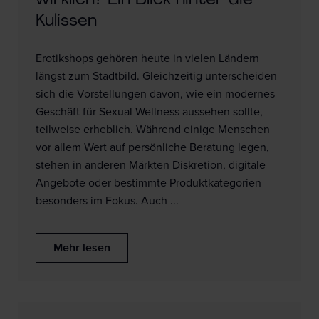
wirklich? Ein Blick hinter die
Kulissen
Erotikshops gehören heute in vielen Ländern
längst zum Stadtbild. Gleichzeitig unterscheiden
sich die Vorstellungen davon, wie ein modernes
Geschäft für Sexual Wellness aussehen sollte,
teilweise erheblich. Während einige Menschen
vor allem Wert auf persönliche Beratung legen,
stehen in anderen Märkten Diskretion, digitale
Angebote oder bestimmte Produktkategorien
besonders im Fokus. Auch ...
Mehr lesen