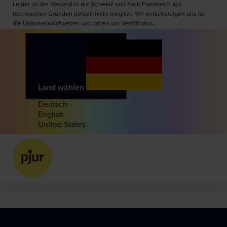
Leider ist der Versand in die Schweiz und nach Frankreich aus
technischen Gründen derzeit nicht möglich. Wir entschuldigen uns für
die Unannehmlichkeiten und bitten um Verständnis.
Land wählen
Deutsch
English
United States