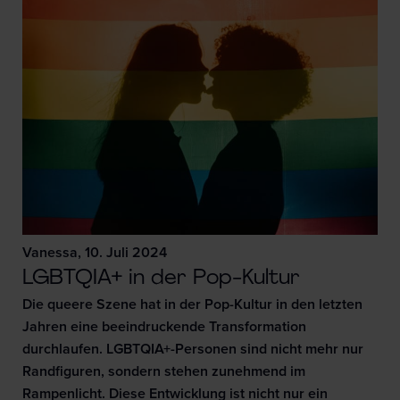
Vanessa, 10. Juli 2024
LGBTQIA+ in der Pop-Kultur
Die queere Szene hat in der Pop-Kultur in den letzten
Jahren eine beeindruckende Transformation
durchlaufen. LGBTQIA+-Personen sind nicht mehr nur
Randfiguren, sondern stehen zunehmend im
Rampenlicht. Diese Entwicklung ist nicht nur ein