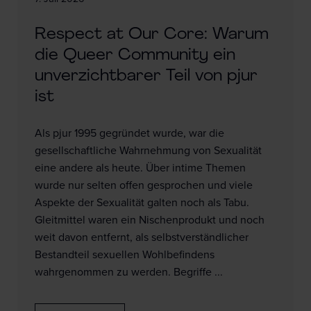
Respect at Our Core: Warum
die Queer Community ein
unverzichtbarer Teil von pjur
ist
Als pjur 1995 gegründet wurde, war die
gesellschaftliche Wahrnehmung von Sexualität
eine andere als heute. Über intime Themen
wurde nur selten offen gesprochen und viele
Aspekte der Sexualität galten noch als Tabu.
Gleitmittel waren ein Nischenprodukt und noch
weit davon entfernt, als selbstverständlicher
Bestandteil sexuellen Wohlbefindens
wahrgenommen zu werden. Begriffe ...