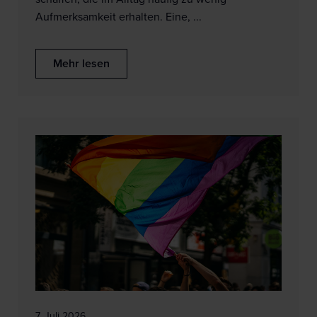
Aufmerksamkeit erhalten. Eine, ...
Mehr lesen
7. Juli 2026