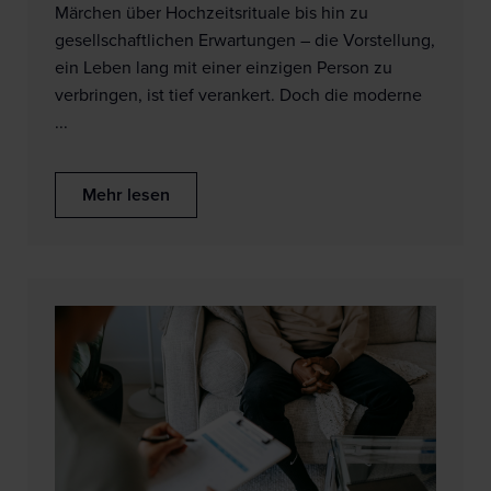
Märchen über Hochzeitsrituale bis hin zu
gesellschaftlichen Erwartungen – die Vorstellung,
ein Leben lang mit einer einzigen Person zu
verbringen, ist tief verankert. Doch die moderne
...
Mehr lesen