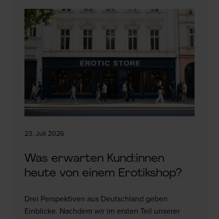
23. Juli 2026
Was erwarten Kund:innen
heute von einem Erotikshop?
Drei Perspektiven aus Deutschland geben
Einblicke. Nachdem wir im ersten Teil unserer