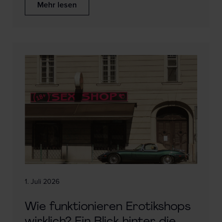
Mehr lesen
1. Juli 2026
Wie funktionieren Erotikshops