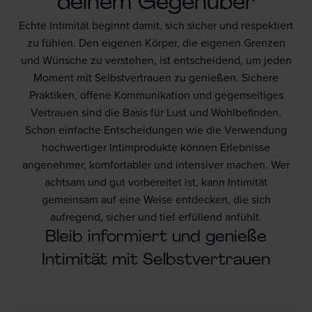
deinem Gegenüber
Echte Intimität beginnt damit, sich sicher und respektiert
zu fühlen. Den eigenen Körper, die eigenen Grenzen
und Wünsche zu verstehen, ist entscheidend, um jeden
Moment mit Selbstvertrauen zu genießen. Sichere
Praktiken, offene Kommunikation und gegenseitiges
Vertrauen sind die Basis für Lust und Wohlbefinden.
Schon einfache Entscheidungen wie die Verwendung
hochwertiger Intimprodukte können Erlebnisse
angenehmer, komfortabler und intensiver machen. Wer
achtsam und gut vorbereitet ist, kann Intimität
gemeinsam auf eine Weise entdecken, die sich
aufregend, sicher und tief erfüllend anfühlt.
Bleib informiert und genieße
Intimität mit Selbstvertrauen