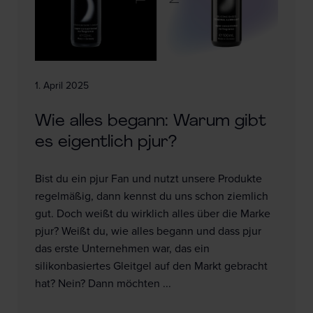
1. April 2025
Wie alles begann: Warum gibt
es eigentlich pjur?
Bist du ein pjur Fan und nutzt unsere Produkte
regelmäßig, dann kennst du uns schon ziemlich
gut. Doch weißt du wirklich alles über die Marke
pjur? Weißt du, wie alles begann und dass pjur
das erste Unternehmen war, das ein
silikonbasiertes Gleitgel auf den Markt gebracht
hat? Nein? Dann möchten ...