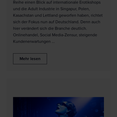
Reihe einen Blick auf internationale Erotikshops
und die Adult Industrie in Singapur, Polen,
Kasachstan und Lettland geworfen haben, richtet
sich der Fokus nun auf Deutschland. Denn auch
hier verändert sich die Branche deutlich.
Onlinehandel, Social Media-Zensur, steigende
Kundenerwartungen ...
Mehr lesen