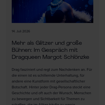
14. Juli 2026
Mehr als Glitzer und große
Bühnen: Im Gespräch mit
Dragqueen Margot Schlönzke
Drag fasziniert und regt zum Nachdenken an. Für
die einen ist es schillernde Unterhaltung, für
andere eine Kunstform mit gesellschaftlicher
Botschaft. Hinter jeder Drag-Persona steckt eine
Geschichte und oft auch der Wunsch, Menschen
zu bewegen und Sichtbarkeit für Themen zu
schaffen, die im Alltag häufig zu wenig