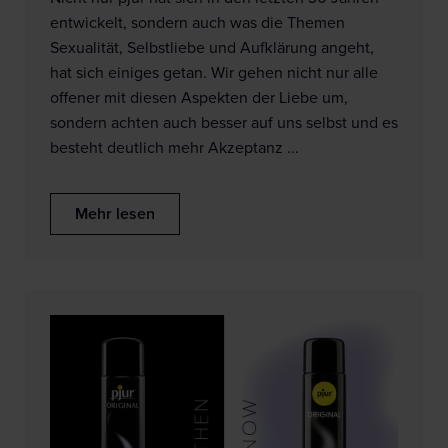
entwickelt, sondern auch was die Themen
Sexualität, Selbstliebe und Aufklärung angeht,
hat sich einiges getan. Wir gehen nicht nur alle
offener mit diesen Aspekten der Liebe um,
sondern achten auch besser auf uns selbst und es
besteht deutlich mehr Akzeptanz ...
Mehr lesen