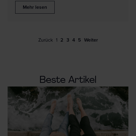
Mehr lesen
Zurück
1
2
3
4
5
Weiter
Beste Artikel