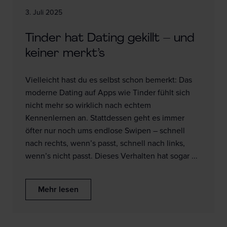
3. Juli 2025
Tinder hat Dating gekillt – und
keiner merkt’s
Vielleicht hast du es selbst schon bemerkt: Das
moderne Dating auf Apps wie Tinder fühlt sich
nicht mehr so wirklich nach echtem
Kennenlernen an. Stattdessen geht es immer
öfter nur noch ums endlose Swipen – schnell
nach rechts, wenn’s passt, schnell nach links,
wenn’s nicht passt. Dieses Verhalten hat sogar ...
Mehr lesen