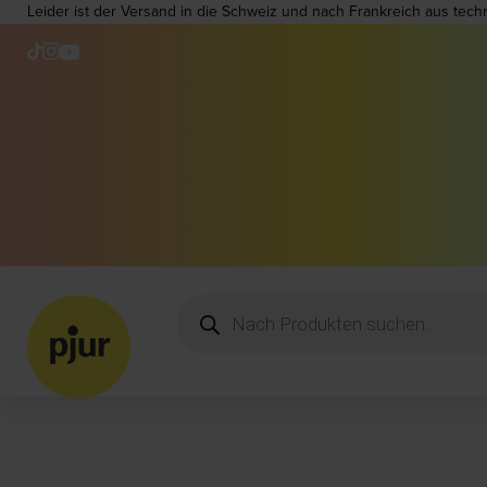
Leider ist der Versand in die Schweiz und nach Frankreich aus tech