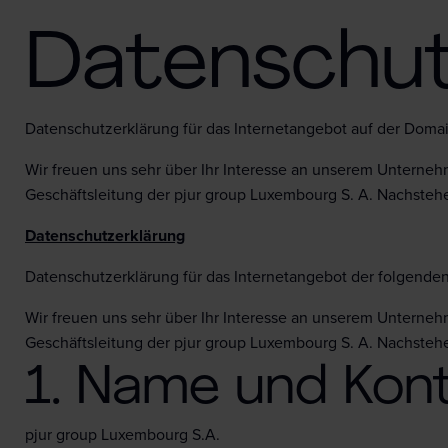
Datenschu
Datenschutzerklärung für das Internetangebot auf der Doma
Wir freuen uns sehr über Ihr Interesse an unserem Unterneh
Geschäftsleitung der pjur group Luxembourg S. A. Nachstehe
Datenschutzerklärung
Datenschutzerklärung für das Internetangebot der folgende
Wir freuen uns sehr über Ihr Interesse an unserem Unterneh
Geschäftsleitung der pjur group Luxembourg S. A. Nachstehe
1. Name und Kon
pjur group Luxembourg S.A.