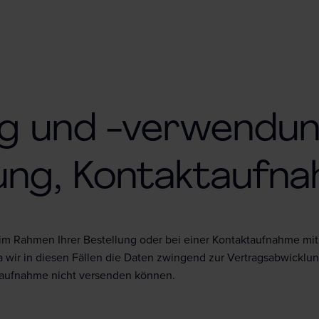
g und -verwendun
ung, Kontaktaufn
Rahmen Ihrer Bestellung oder bei einer Kontaktaufnahme mit uns
da wir in diesen Fällen die Daten zwingend zur Vertragsabwickl
taufnahme nicht versenden können.