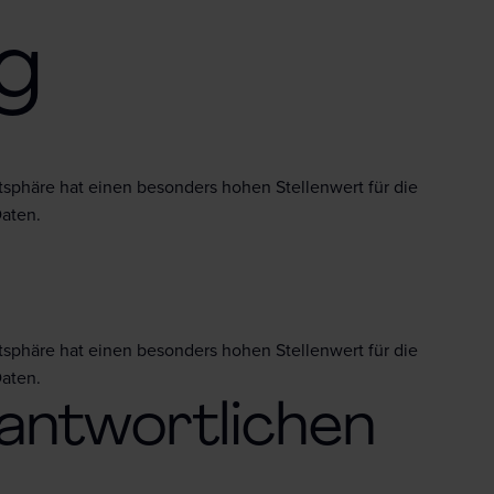
g
tsphäre hat einen besonders hohen Stellenwert für die
Daten.
tsphäre hat einen besonders hohen Stellenwert für die
Daten.
antwortlichen