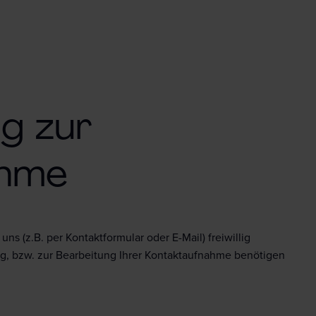
g zur
ahme
 (z.B. per Kontaktformular oder E-Mail) freiwillig
ung, bzw. zur Bearbeitung Ihrer Kontaktaufnahme benötigen