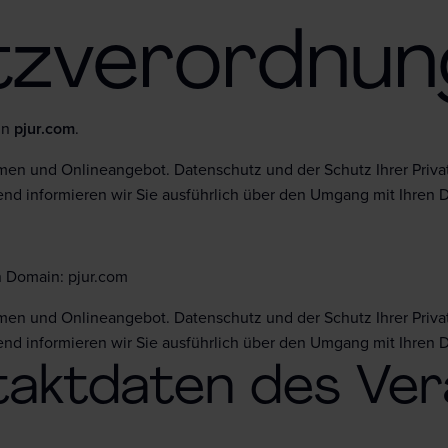
tzverordnun
in
pjur.com
.
men und Onlineangebot. Datenschutz und der Schutz Ihrer Priva
nd informieren wir Sie ausführlich über den Umgang mit Ihren 
n Domain: pjur.com
men und Onlineangebot. Datenschutz und der Schutz Ihrer Priva
nd informieren wir Sie ausführlich über den Umgang mit Ihren 
taktdaten des Ver