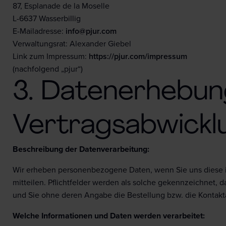
87, Esplanade de la Moselle
L-6637 Wasserbillig
E-Mailadresse:
info@pjur.com
Verwaltungsrat: Alexander Giebel
Link zum Impressum:
https://pjur.com/impressum
(nachfolgend „pjur“)
3. Datenerhebun
Vertragsabwickl
Beschreibung der Datenverarbeitung:
Wir erheben personenbezogene Daten, wenn Sie uns diese im 
mitteilen. Pflichtfelder werden als solche gekennzeichnet, 
und Sie ohne deren Angabe die Bestellung bzw. die Kontak
Welche Informationen und Daten werden verarbeitet: