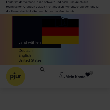
Leider ist der Versand in die Schweiz und nach Frankreich aus
technischen Gründen derzeit nicht möglich. Wir entschuldigen uns für
die Unannehmlichkeiten und bitten um Verständnis.
Land wählen
Deutsch
English
United States
0
Mein Konto