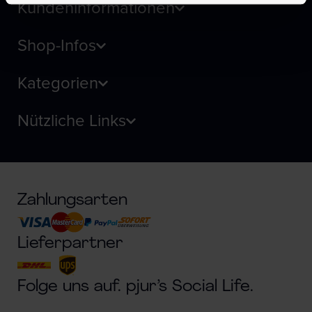
Kundeninformationen
Shop-Infos
Kategorien
Nützliche Links
Zahlungsarten
Lieferpartner
Folge uns auf. pjur’s Social Life.