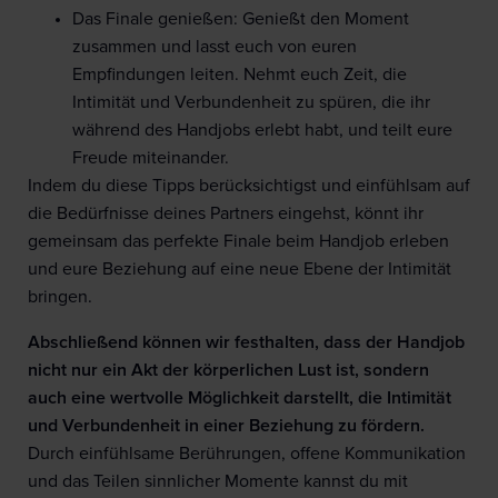
Das Finale genießen: Genießt den Moment
zusammen und lasst euch von euren
Empfindungen leiten. Nehmt euch Zeit, die
Intimität und Verbundenheit zu spüren, die ihr
während des Handjobs erlebt habt, und teilt eure
Freude miteinander.
Indem du diese Tipps berücksichtigst und einfühlsam auf
die Bedürfnisse deines Partners eingehst, könnt ihr
gemeinsam das perfekte Finale beim Handjob erleben
und eure Beziehung auf eine neue Ebene der Intimität
bringen.
Abschließend können wir festhalten, dass der Handjob
nicht nur ein Akt der körperlichen Lust ist, sondern
auch eine wertvolle Möglichkeit darstellt, die Intimität
und Verbundenheit in einer Beziehung zu fördern.
Durch einfühlsame Berührungen, offene Kommunikation
und das Teilen sinnlicher Momente kannst du mit