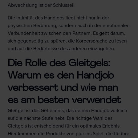
Abwechslung ist der Schlüssel!
Die Intimität des Handjobs liegt nicht nur in der
physischen Berührung, sondern auch in der emotionalen
Verbundenheit zwischen den Partnern. Es geht darum,
sich gegenseitig zu spüren, die Körpersprache zu lesen
und auf die Bedürfnisse des anderen einzugehen.
Die Rolle des Gleitgels:
Warum es den Handjob
verbessert und wie man
es am besten verwendet
Gleitgel ist das Geheimnis, das deinen Handjob wirklich
auf die nächste Stufe hebt. Die richtige Wahl des
Gleitgels ist entscheidend für ein optimales Erlebnis.
Hier kommen die Produkte von pjur ins Spiel, die für ihre