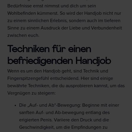
Bedürfnisse ernst nimmst und dich um sein
Wohlbefinden kümmerst. So wird der Handjob nicht nur
zu einem sinnlichen Erlebnis, sondern auch im tieferen
Sinne zu einem Ausdruck der Liebe und Verbundenheit
zwischen euch.
Techniken für einen
befriedigenden Handjob
Wenn es um den Handjob geht, sind Technik und
Fingerspitzengefühl entscheidend. Hier sind einige
bewährte Techniken, die du ausprobieren kannst, um das
Vergnügen zu steigern:
Die „Auf- und Ab“-Bewegung: Beginne mit einer
sanften Auf- und Ab-bewegung entlang des
erigierten Penis. Variiere den Druck und die
Geschwindigkeit, um die Empfindungen zu