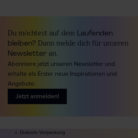
Du möchtest auf dem
Laufenden
bleiben?
Dann melde dich für unseren
Newsletter
an.
Abonniere jetzt unseren Newsletter und
erhalte als Erster neue Inspirationen und
Angebote.
Jetzt anmelden!
Diskrete Verpackung