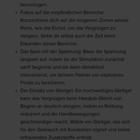
bevorzugen.
Fokus auf die empfindlichen Bereiche:
Konzentriere dich auf die erogenen Zonen seines
Penis, wie die Eichel, um das Vergnügen zu
steigern. Gebe dir selbst auch die Zeit beim
Erkunden dieser Bereiche.
Das Spiel mit der Spannung: Baue die Spannung
langsam auf, indem du die Stimulation zunächst
sanft beginnst und sie dann allmählich
intensivierst, um deinem Partner ein explosives
Finale zu bescheren.
Der Einsatz von Gleitgel: Ein hochwertiges Gleitgel
kann das Vergnügen beim Handjob Gleich von
Beginn an deutlich steigern, indem es Reibung
reduziert und die Handbewegungen
geschmeidiger macht. Wähle ein Gleitgel, das sich
für den Gebrauch mit Kondomen eignet und keine
irritierenden Zusatzstoffe enthält.