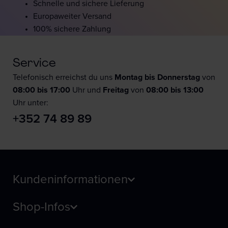
Schnelle und sichere Lieferung
Europaweiter Versand
100% sichere Zahlung
Service
Telefonisch erreichst du uns
Montag bis Donnerstag
von
08:00 bis 17:00
Uhr und
F
reitag
von
08:00 bis 13:00
Uhr unter:
+352 74 89 89
Kundeninformationen
Shop-Infos