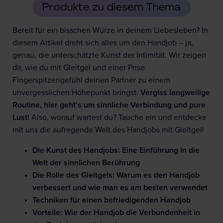
Bereit für ein bisschen Würze in deinem Liebesleben? In
diesem Artikel dreht sich alles um den Handjob – ja,
genau, die unterschätzte Kunst der Intimität. Wir zeigen
dir, wie du mit Gleitgel und einer Prise
Fingerspitzengefühl deinen Partner zu einem
unvergesslichen Höhepunkt bringst.
Vergiss langweilige
Routine, hier geht’s um sinnliche Verbindung und pure
Lust!
Also, worauf wartest du? Tauche ein und entdecke
mit uns die aufregende Welt des Handjobs mit Gleitgel!
Die Kunst des Handjobs: Eine Einführung in die
Welt der sinnlichen Berührung
Die Rolle des Gleitgels: Warum es den Handjob
verbessert und wie man es am besten verwendet
Techniken für einen befriedigenden Handjob
Vorteile: Wie der Handjob die Verbundenheit in