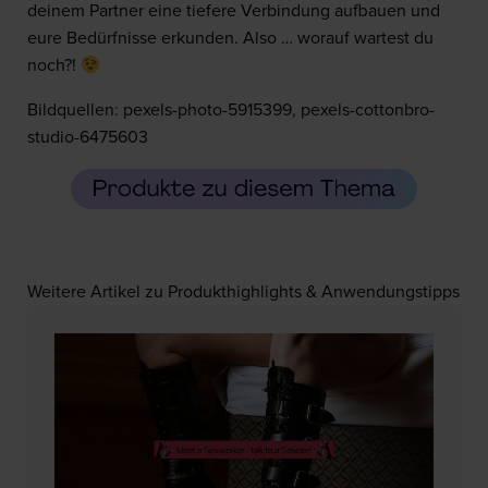
deinem Partner eine tiefere Verbindung aufbauen und
eure Bedürfnisse erkunden. Also … worauf wartest du
noch?!
Bildquellen: pexels-photo-5915399, pexels-cottonbro-
studio-6475603
Weitere Artikel zu Produkthighlights & Anwendungstipps