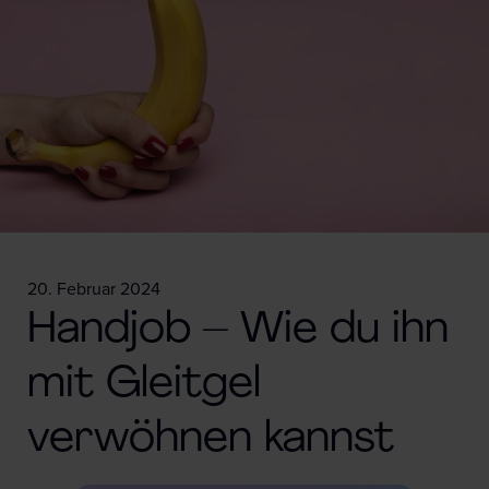
20. Februar 2024
Handjob – Wie du ihn
mit Gleitgel
verwöhnen kannst