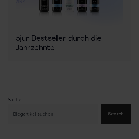
pjur Bestseller durch die
Jahrzehnte
Suche
Search