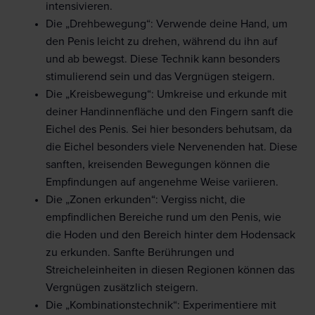
intensivieren.
Die „Drehbewegung“: Verwende deine Hand, um
den Penis leicht zu drehen, während du ihn auf
und ab bewegst. Diese Technik kann besonders
stimulierend sein und das Vergnügen steigern.
Die „Kreisbewegung“: Umkreise und erkunde mit
deiner Handinnenfläche und den Fingern sanft die
Eichel des Penis. Sei hier besonders behutsam, da
die Eichel besonders viele Nervenenden hat. Diese
sanften, kreisenden Bewegungen können die
Empfindungen auf angenehme Weise variieren.
Die „Zonen erkunden“: Vergiss nicht, die
empfindlichen Bereiche rund um den Penis, wie
die Hoden und den Bereich hinter dem Hodensack
zu erkunden. Sanfte Berührungen und
Streicheleinheiten in diesen Regionen können das
Vergnügen zusätzlich steigern.
Die „Kombinationstechnik“: Experimentiere mit