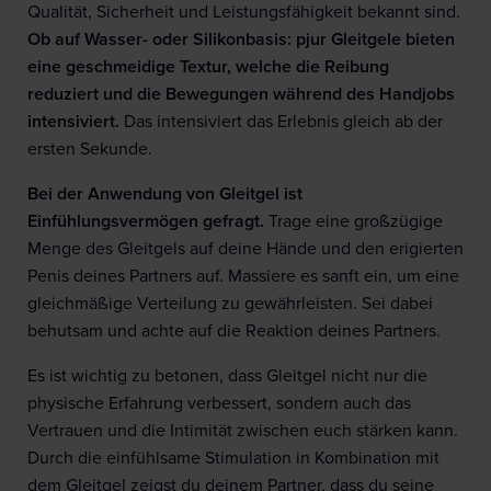
Qualität, Sicherheit und Leistungsfähigkeit bekannt sind.
Ob auf Wasser- oder Silikonbasis: pjur Gleitgele bieten
eine geschmeidige Textur, welche die Reibung
reduziert und die Bewegungen während des Handjobs
intensiviert.
Das intensiviert das Erlebnis gleich ab der
ersten Sekunde.
Bei der Anwendung von Gleitgel ist
Einfühlungsvermögen gefragt.
Trage eine großzügige
Menge des Gleitgels auf deine Hände und den erigierten
Penis deines Partners auf. Massiere es sanft ein, um eine
gleichmäßige Verteilung zu gewährleisten. Sei dabei
behutsam und achte auf die Reaktion deines Partners.
Es ist wichtig zu betonen, dass Gleitgel nicht nur die
physische Erfahrung verbessert, sondern auch das
Vertrauen und die Intimität zwischen euch stärken kann.
Durch die einfühlsame Stimulation in Kombination mit
dem Gleitgel zeigst du deinem Partner, dass du seine