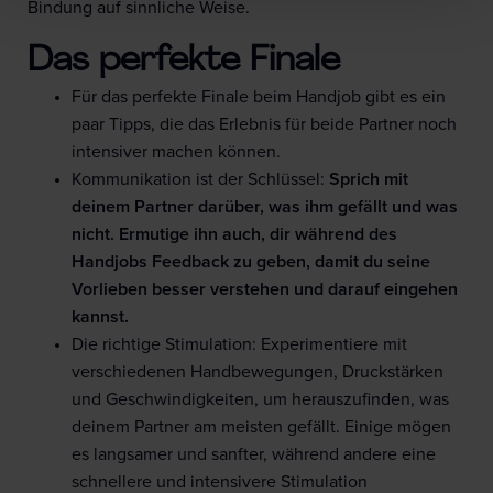
Bindung auf sinnliche Weise.
Das perfekte Finale
Für das perfekte Finale beim Handjob gibt es ein
paar Tipps, die das Erlebnis für beide Partner noch
intensiver machen können.
Kommunikation ist der Schlüssel:
Sprich mit
deinem Partner darüber, was ihm gefällt und was
nicht. Ermutige ihn auch, dir während des
Handjobs Feedback zu geben, damit du seine
Vorlieben besser verstehen und darauf eingehen
kannst.
Die richtige Stimulation: Experimentiere mit
verschiedenen Handbewegungen, Druckstärken
und Geschwindigkeiten, um herauszufinden, was
deinem Partner am meisten gefällt. Einige mögen
es langsamer und sanfter, während andere eine
schnellere und intensivere Stimulation