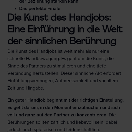
der Beziehung stärken kann
Das perfekte Finale
Die Kunst des Handjobs:
Eine Einführung in die Welt
der sinnlichen Berührung
Die Kunst des Handjobs ist weit mehr als nur eine
schnelle Handbewegung. Es geht um die Kunst, die
Sinne des Partners zu stimulieren und eine tiefe
Verbindung herzustellen. Dieser sinnliche Akt erfordert
Einfühlungsvermögen, Aufmerksamkeit und vor allem
Zeit und Hingabe.
Ein guter Handjob beginnt mit der richtigen Einstellung.
Es geht darum, in den Moment einzutauchen und sich
voll und ganz auf den Partner zu konzentrieren.
Die
Berührungen sollten zärtlich und liebevoll sein, dabei
jedoch auch spielerisch und leidenschaftlich.