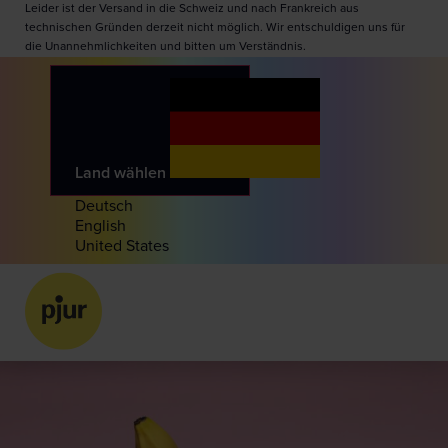
Leider ist der Versand in die Schweiz und nach Frankreich aus
technischen Gründen derzeit nicht möglich. Wir entschuldigen uns für
die Unannehmlichkeiten und bitten um Verständnis.
Land wählen
Deutsch
English
United States