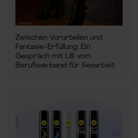
Zwischen Vorurteilen und
Fantasie-Erfüllung: Ein
Gespräch mit Lilli vom
Berufsverband für Sexarbeit