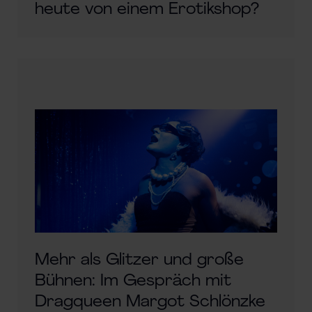
heute von einem Erotikshop?
Mehr als Glitzer und große
Bühnen: Im Gespräch mit
Dragqueen Margot Schlönzke