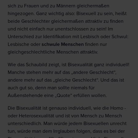
sich zu Frauen und zu Männern gleichermaßen
hingezogen. Ganz wichtig also: Bisexuell zu sein, heißt
beide Geschlechter gleichermaßen attraktiv zu finden
und nicht einfach nur unentschlossen zu sein! Im
Unterschied zur Identifikation mit Lesbisch oder Schwul:
Lesbische oder
schwule Menschen
finden nur
gleichgeschlechtliche Menschen attraktiv.
Wie das Schaubild zeigt, ist Bisexualität ganz individuell!
Manche stehen mehr auf das „andere Geschlecht“,
andere mehr auf das „gleiche Geschlecht“. Und das ist
auch gut so, denn man sollte niemals für
Außenstehende eine „Quote“ erfüllen wollen.
Die Bisexualität ist genauso individuell, wie die Homo -
oder Heterosexualität und ist von Mensch zu Mensch
unterschiedlich. Man würde jedem Bisexuellen unrecht
tun, würde man dem Irrglauben folgen, dass es bei der