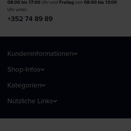
08:00 bis 17:00
Uhr und
F
reitag
von
08:00 bis 13:00
Uhr unter:
+352 74 89 89
Kundeninformationen
Shop-Infos
Kategorien
Nützliche Links