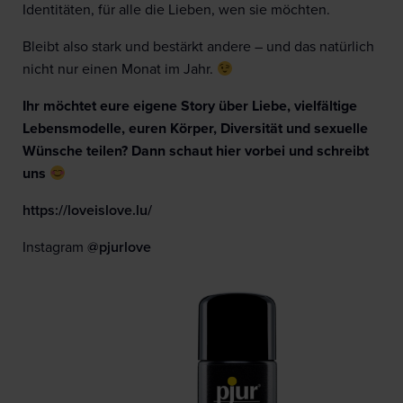
Identitäten, für alle die Lieben, wen sie möchten.
Bleibt also stark und bestärkt andere – und das natürlich
nicht nur einen Monat im Jahr.
Ihr möchtet eure eigene Story über Liebe, vielfältige
Lebensmodelle, euren Körper, Diversität und sexuelle
Wünsche teilen? Dann schaut hier vorbei und schreibt
uns
https://loveislove.lu/
Instagram
@pjurlove