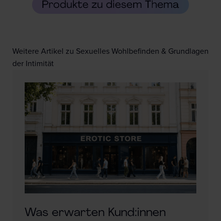
Weitere Artikel zu Sexuelles Wohlbefinden & Grundlagen
der Intimität
Was erwarten Kund:innen