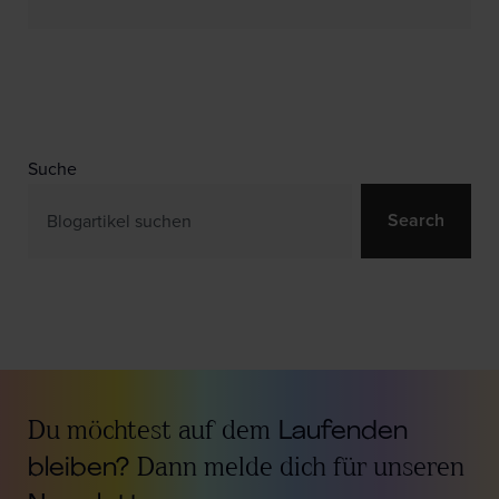
Suche
Search
Du möchtest auf dem
Laufenden
bleiben?
Dann melde dich für unseren