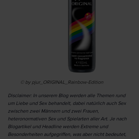
© by pjur_ORIGINAL_Rainbow-Edition
Disclaimer: In unserem Blog werden alle Themen rund
um Liebe und Sex behandelt, dabei natürlich auch Sex
zwischen zwei Männern und zwei Frauen,
heteronormativen Sex und Spielarten aller Art. Je nach
Blogartikel und Headline werden Extreme und
Besonderheiten aufgegriffen, was aber nicht bedeutet,