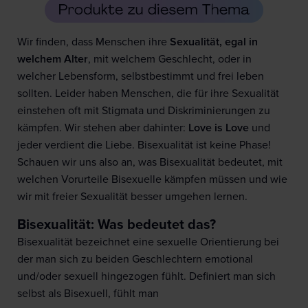
Wir finden, dass Menschen ihre
Sexualität, egal in
welchem Alter
, mit welchem Geschlecht, oder in
welcher Lebensform, selbstbestimmt und frei leben
sollten. Leider haben Menschen, die für ihre Sexualität
einstehen oft mit Stigmata und Diskriminierungen zu
kämpfen. Wir stehen aber dahinter:
Love is Love
und
jeder verdient die Liebe. Bisexualität ist keine Phase!
Schauen wir uns also an, was Bisexualität bedeutet, mit
welchen Vorurteile Bisexuelle kämpfen müssen und wie
wir mit freier Sexualität besser umgehen lernen.
Bisexualität: Was bedeutet das?
Bisexualität bezeichnet eine sexuelle Orientierung bei
der man sich zu beiden Geschlechtern emotional
und/oder sexuell hingezogen fühlt. Definiert man sich
selbst als Bisexuell, fühlt man