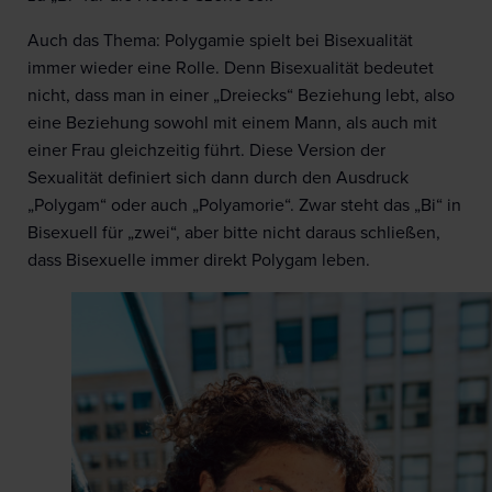
Auch das Thema: Polygamie spielt bei Bisexualität
immer wieder eine Rolle. Denn Bisexualität bedeutet
nicht, dass man in einer „Dreiecks“ Beziehung lebt, also
eine Beziehung sowohl mit einem Mann, als auch mit
einer Frau gleichzeitig führt. Diese Version der
Sexualität definiert sich dann durch den Ausdruck
„Polygam“ oder auch „Polyamorie“. Zwar steht das „Bi“ in
Bisexuell für „zwei“, aber bitte nicht daraus schließen,
dass Bisexuelle immer direkt Polygam leben.