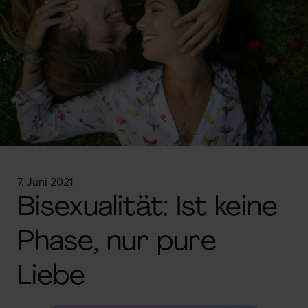
7. Juni 2021
Bisexualität: Ist keine
Phase, nur pure
Liebe