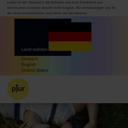
Leider ist der Versand in die Schweiz und nach Frankreich aus
technischen Gründen derzeit nicht möglich. Wir entschuldigen uns für
die Unannehmlichkeiten und bitten um Verständnis.
Land wählen
Deutsch
English
United States