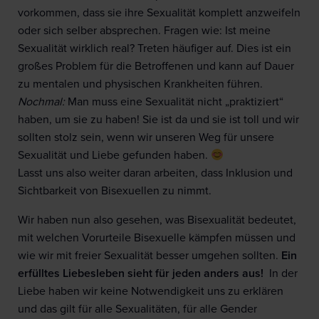
vorkommen, dass sie ihre Sexualität komplett anzweifeln
oder sich selber absprechen. Fragen wie: Ist meine
Sexualität wirklich real? Treten häufiger auf. Dies ist ein
großes Problem für die Betroffenen und kann auf Dauer
zu mentalen und physischen Krankheiten führen.
Nochmal:
Man muss eine Sexualität nicht „praktiziert“
haben, um sie zu haben! Sie ist da und sie ist toll und wir
sollten stolz sein, wenn wir unseren Weg für unsere
Sexualität und Liebe gefunden haben.
Lasst uns also weiter daran arbeiten, dass Inklusion und
Sichtbarkeit von Bisexuellen zu nimmt.
Wir haben nun also gesehen, was Bisexualität bedeutet,
mit welchen Vorurteile Bisexuelle kämpfen müssen und
wie wir mit freier Sexualität besser umgehen sollten.
Ein
erfülltes Liebesleben sieht für jeden anders aus!
In der
Liebe haben wir keine Notwendigkeit uns zu erklären
und das gilt für alle Sexualitäten, für alle Gender