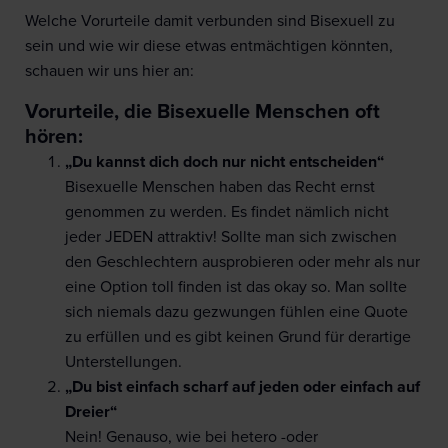
Welche Vorurteile damit verbunden sind Bisexuell zu
sein und wie wir diese etwas entmächtigen könnten,
schauen wir uns hier an:
Vorurteile, die Bisexuelle Menschen oft
hören:
„Du kannst dich doch nur nicht entscheiden“
Bisexuelle Menschen haben das Recht ernst
genommen zu werden. Es findet nämlich nicht
jeder JEDEN attraktiv! Sollte man sich zwischen
den Geschlechtern ausprobieren oder mehr als nur
eine Option toll finden ist das okay so. Man sollte
sich niemals dazu gezwungen fühlen eine Quote
zu erfüllen und es gibt keinen Grund für derartige
Unterstellungen.
„Du bist einfach scharf auf jeden oder einfach auf
Dreier“
Nein! Genauso, wie bei hetero -oder