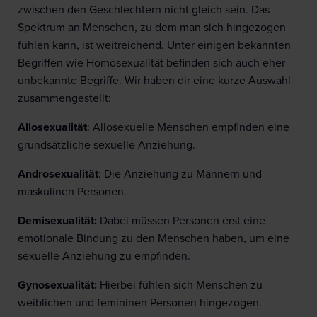
zwischen den Geschlechtern nicht gleich sein. Das
Spektrum an Menschen, zu dem man sich hingezogen
fühlen kann, ist weitreichend. Unter einigen bekannten
Begriffen wie Homosexualität befinden sich auch eher
unbekannte Begriffe. Wir haben dir eine kurze Auswahl
zusammengestellt:
Allosexualität
: Allosexuelle Menschen empfinden eine
grundsätzliche sexuelle Anziehung.
Androsexualität
: Die Anziehung zu Männern und
maskulinen Personen.
Demisexualität:
Dabei müssen Personen erst eine
emotionale Bindung zu den Menschen haben, um eine
sexuelle Anziehung zu empfinden.
Gynosexualität:
Hierbei fühlen sich Menschen zu
weiblichen und femininen Personen hingezogen.