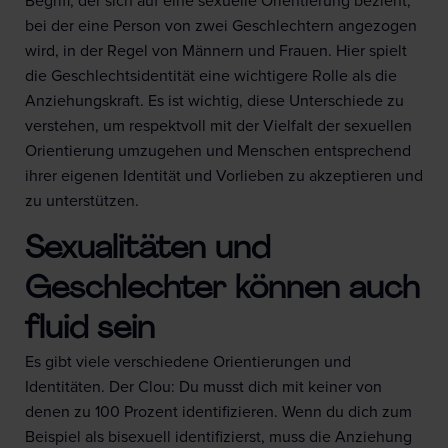
Begriff, der sich auf eine sexuelle Orientierung bezieht,
bei der eine Person von zwei Geschlechtern angezogen
wird, in der Regel von Männern und Frauen. Hier spielt
die Geschlechtsidentität eine wichtigere Rolle als die
Anziehungskraft. Es ist wichtig, diese Unterschiede zu
verstehen, um respektvoll mit der Vielfalt der sexuellen
Orientierung umzugehen und Menschen entsprechend
ihrer eigenen Identität und Vorlieben zu akzeptieren und
zu unterstützen.
Sexualitäten und
Geschlechter können auch
fluid sein
Es gibt viele verschiedene Orientierungen und
Identitäten. Der Clou: Du musst dich mit keiner von
denen zu 100 Prozent identifizieren. Wenn du dich zum
Beispiel als bisexuell identifizierst, muss die Anziehung