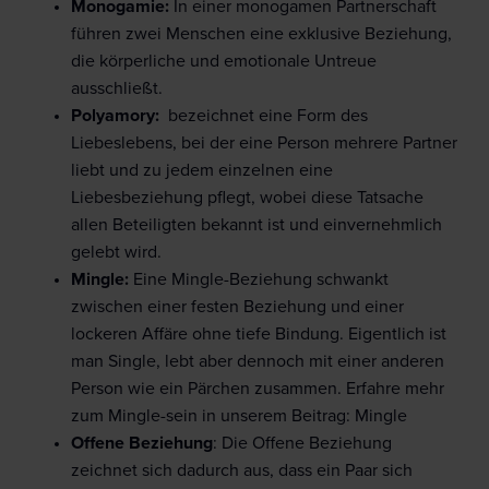
Monogamie:
In einer monogamen Partnerschaft
führen zwei Menschen eine exklusive Beziehung,
die körperliche und emotionale Untreue
ausschließt.
Polyamory:
bezeichnet eine Form des
Liebeslebens, bei der eine Person mehrere Partner
liebt und zu jedem einzelnen eine
Liebesbeziehung pflegt, wobei diese Tatsache
allen Beteiligten bekannt ist und einvernehmlich
gelebt wird.
Mingle:
Eine Mingle-Beziehung schwankt
zwischen einer festen Beziehung und einer
lockeren Affäre ohne tiefe Bindung. Eigentlich ist
man Single, lebt aber dennoch mit einer anderen
Person wie ein Pärchen zusammen. Erfahre mehr
zum Mingle-sein in unserem Beitrag: Mingle
Offene Beziehung
: Die Offene Beziehung
zeichnet sich dadurch aus, dass ein Paar sich