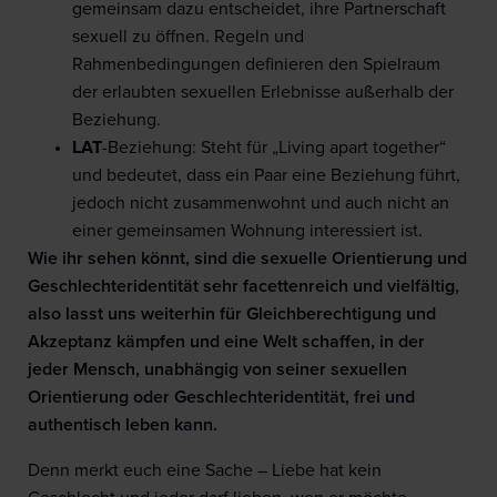
gemeinsam dazu entscheidet, ihre Partnerschaft
sexuell zu öffnen. Regeln und
Rahmenbedingungen definieren den Spielraum
der erlaubten sexuellen Erlebnisse außerhalb der
Beziehung.
LAT
-Beziehung: Steht für „Living apart together“
und bedeutet, dass ein Paar eine Beziehung führt,
jedoch nicht zusammenwohnt und auch nicht an
einer gemeinsamen Wohnung interessiert ist.
Wie ihr sehen könnt, sind die sexuelle Orientierung und
Geschlechteridentität sehr facettenreich und vielfältig,
also lasst uns weiterhin für Gleichberechtigung und
Akzeptanz kämpfen und eine Welt schaffen, in der
jeder Mensch, unabhängig von seiner sexuellen
Orientierung oder Geschlechteridentität, frei und
authentisch leben kann.
Denn merkt euch eine Sache – Liebe hat kein