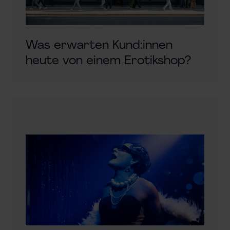
Was erwarten Kund:innen
heute von einem Erotikshop?