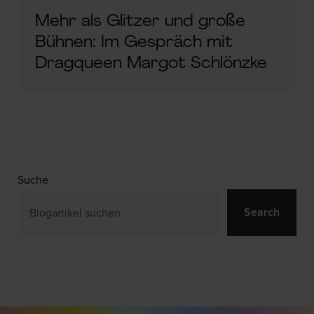
Mehr als Glitzer und große
Bühnen: Im Gespräch mit
Dragqueen Margot Schlönzke
Suche
Search