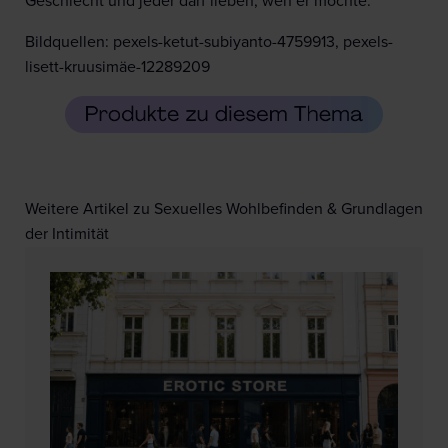
Geschlecht und jeder darf lieben, wen er möchte.
Bildquellen: pexels-ketut-subiyanto-4759913, pexels-
lisett-kruusimäe-12289209
Weitere Artikel zu Sexuelles Wohlbefinden & Grundlagen
der Intimität