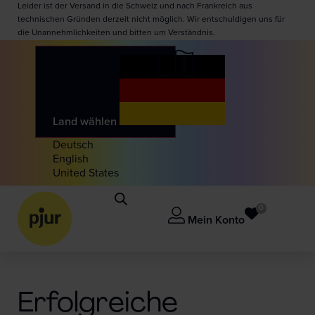
Leider ist der Versand in die Schweiz und nach Frankreich aus
technischen Gründen derzeit nicht möglich. Wir entschuldigen uns für
die Unannehmlichkeiten und bitten um Verständnis.
Land wählen
Deutsch
English
United States
0
Mein Konto
Erfolgreiche