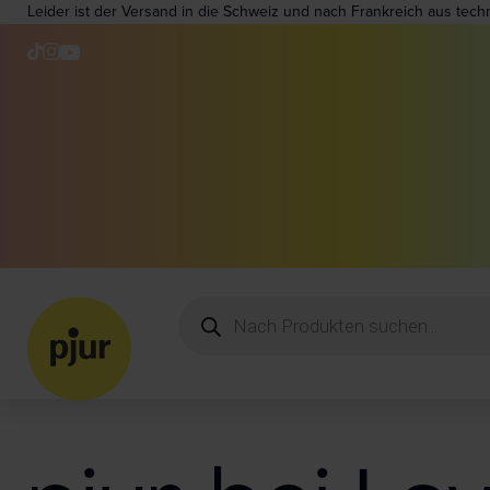
Leider ist der Versand in die Schweiz und nach Frankreich aus tech