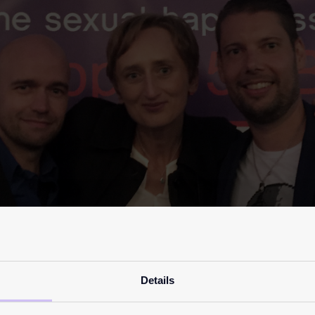
Details