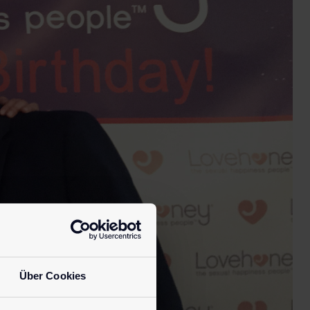
Über Cookies