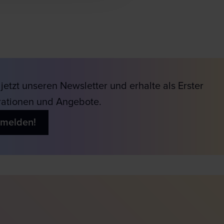
jetzt unseren Newsletter und erhalte als Erster
rationen und Angebote.
nmelden!