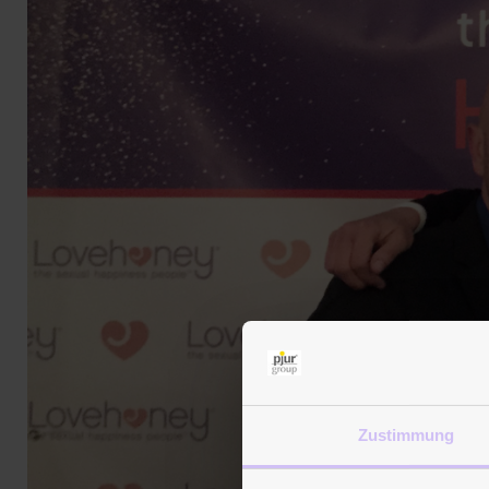
Zustimmung