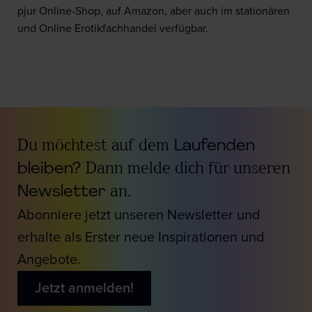
pjur Online-Shop, auf Amazon, aber auch im stationären
und Online Erotikfachhandel verfügbar.
Du möchtest auf dem
Laufenden
bleiben?
Dann melde dich für unseren
Newsletter
an.
Abonniere jetzt unseren Newsletter und
erhalte als Erster neue Inspirationen und
Angebote.
Jetzt anmelden!