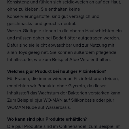
Konsistenz und fühlen sich seidig-weich an auf der Haut,
ohne zu kleben. Sie enthalten keine
Konservierungsstoffe, sind gut verträglich und
geschmacks- und geruchs-neutral.
Wasser-Gleitgele ziehen in die oberen Hautschichten ein
und müssen daher bei Bedarf öfter aufgetragen werden.
Dafür sind sie leicht abwaschbar und zur Nutzung mit
allen Toys geeig-net. Sie können außerdem pflegende
Inhaltsstoffe, wie zum Beispiel Aloe Vera enthalten.
Welches pjur Produkt bei häufiger Pilzinfektion?
Für Frauen, die immer wieder an Pilzinfektionen leiden,
empfehlen wir Produkte ohne Glycerin, da dieser
Inhaltsstoff das Wachstum der Bakterien verstärken kann.
Zum Beispiel pjur WO-MAN auf Silikonbasis oder pjur
WOMAN Nude auf Wasserbasis.
Wo kann sind pjur Produkte erhältlich?
Die pjur Produkte sind im Onlinehandel, zum Beispiel im