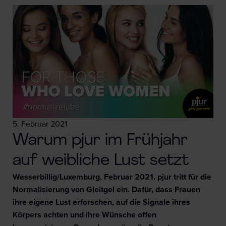
5. Februar 2021
Warum pjur im Frühjahr
auf weibliche Lust setzt
Wasserbillig/Luxemburg, Februar 2021. pjur tritt für die
Normalisierung von Gleitgel ein. Dafür, dass Frauen
ihre eigene Lust erforschen, auf die Signale ihres
Körpers achten und ihre Wünsche offen