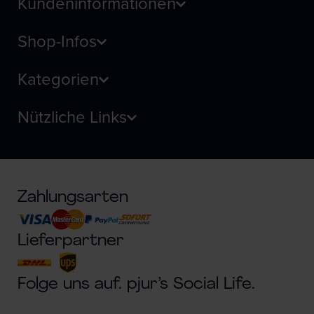
Kundeninformationen
Shop-Infos
Kategorien
Nützliche Links
Zahlungsarten
Lieferpartner
Folge uns auf. pjur’s Social Life.