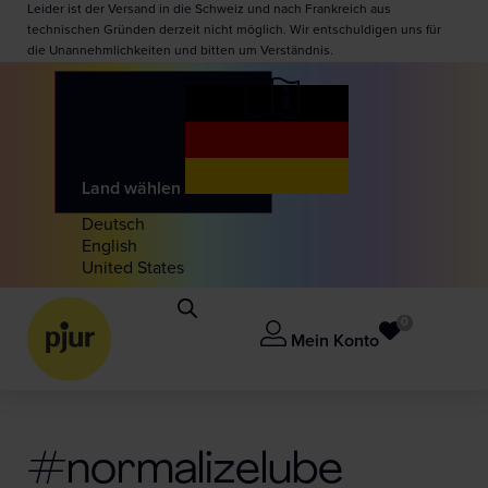
Leider ist der Versand in die Schweiz und nach Frankreich aus
technischen Gründen derzeit nicht möglich. Wir entschuldigen uns für
die Unannehmlichkeiten und bitten um Verständnis.
Land wählen
Deutsch
English
United States
0
Mein Konto
#normalizelube