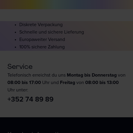
Diskrete Verpackung
Schnelle und sichere Lieferung
Europaweiter Versand
100% sichere Zahlung
Service
Telefonisch erreichst du uns
Montag bis Donnerstag
von
08:00 bis 17:00
Uhr und
F
reitag
von
08:00 bis 13:00
Uhr unter:
+352 74 89 89