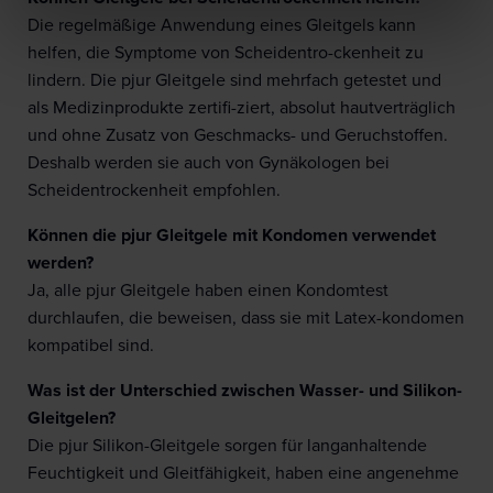
Die regelmäßige Anwendung eines Gleitgels kann
helfen, die Symptome von Scheidentro-ckenheit zu
lindern. Die pjur Gleitgele sind mehrfach getestet und
als Medizinprodukte zertifi-ziert, absolut hautverträglich
und ohne Zusatz von Geschmacks- und Geruchstoffen.
Deshalb werden sie auch von Gynäkologen bei
Scheidentrockenheit empfohlen.
Können die pjur Gleitgele mit Kondomen verwendet
werden?
Ja, alle pjur Gleitgele haben einen Kondomtest
durchlaufen, die beweisen, dass sie mit Latex-kondomen
kompatibel sind.
Was ist der Unterschied zwischen Wasser- und Silikon-
Gleitgelen?
Die pjur Silikon-Gleitgele sorgen für langanhaltende
Feuchtigkeit und Gleitfähigkeit, haben eine angenehme