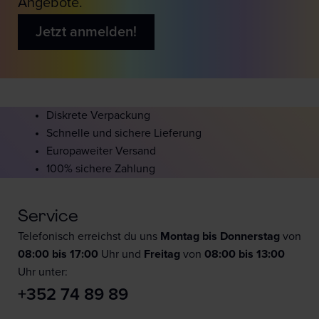
Angebote.
Jetzt anmelden!
Diskrete Verpackung
Schnelle und sichere Lieferung
Europaweiter Versand
100% sichere Zahlung
Service
Telefonisch erreichst du uns
Montag bis Donnerstag
von
08:00 bis 17:00
Uhr und
F
reitag
von
08:00 bis 13:00
Uhr unter:
+352 74 89 89