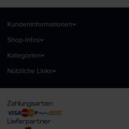
Kundeninformationen
Shop-Infos
Kategorien
Nützliche Links
Zahlungsarten
Lieferpartner