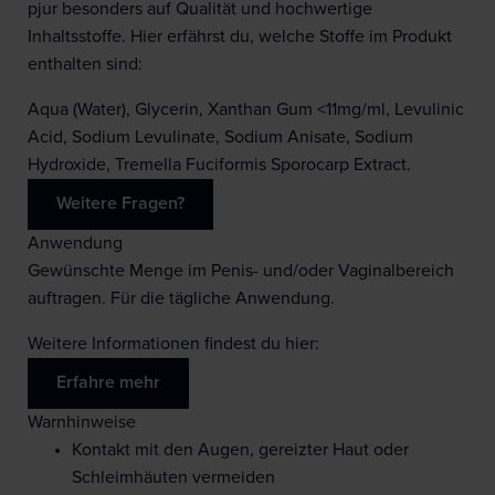
pjur besonders auf Qualität und hochwertige
Inhaltsstoffe. Hier erfährst du, welche Stoffe im Produkt
enthalten sind:
Aqua (Water), Glycerin, Xanthan Gum <11mg/ml, Levulinic
Acid, Sodium Levulinate, Sodium Anisate, Sodium
Hydroxide, Tremella Fuciformis Sporocarp Extract.
Weitere Fragen?
Anwendung
Gewünschte Menge im Penis- und/oder Vaginalbereich
auftragen. Für die tägliche Anwendung.
Weitere Informationen findest du hier:
Erfahre mehr
Warnhinweise
Kontakt mit den Augen, gereizter Haut oder
Schleimhäuten vermeiden