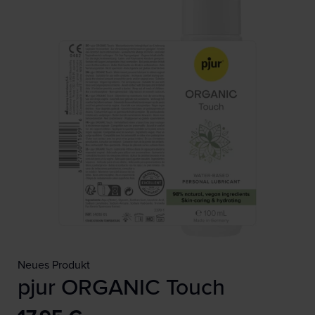
Neues Produkt
pjur ORGANIC Touch