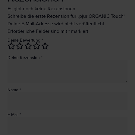
Es gibt noch keine Rezensionen.
Schreibe die erste Rezension für „pjur ORGANIC Touch“
Deine E-Mail-Adresse wird nicht veröffentlicht.
Erforderliche Felder sind mit
*
markiert
Deine Bewertung
*
Deine Rezension
*
Name
*
E-Mail
*