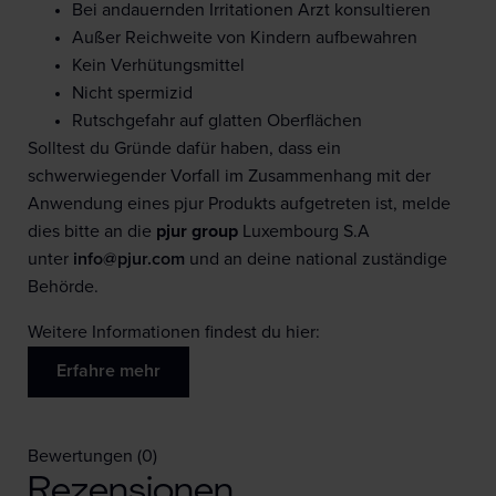
Bei andauernden Irritationen Arzt konsultieren
Außer Reichweite von Kindern aufbewahren
Kein Verhütungsmittel
Nicht spermizid
Rutschgefahr auf glatten Oberflächen
Solltest du Gründe dafür haben, dass ein
schwerwiegender Vorfall im Zusammenhang mit der
Anwendung eines pjur Produkts aufgetreten ist, melde
dies bitte an die
pjur group
Luxembourg S.A
unter
info@pjur.com
und an deine national zuständige
Behörde.
Weitere Informationen findest du hier:
Erfahre mehr
Bewertungen (0)
Rezensionen