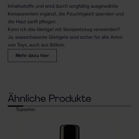
Inhaltsstoffe und wird durch sorgfältig ausgewählte
Komponenten ergänzt, die Feuchtigkeit spenden und
die Haut sanft pflegen.
Kann ich das Gleitgel mit Sexspielzeug verwenden?
Ja, wasserbasierte Gleitgele sind sicher für alle Arten
von Toys, auch aus Silikon.
Mehr dazu hier
Ähnliche Produkte
Topseller