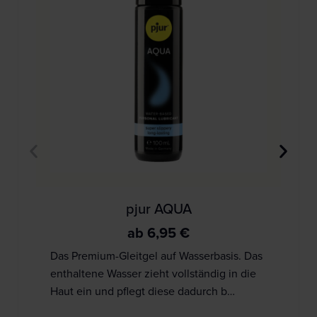
pjur AQUA
ab
6,95
€
Das Premium-Gleitgel auf Wasserbasis. Das
enthaltene Wasser zieht vollständig in die
Haut ein und pflegt diese dadurch b…