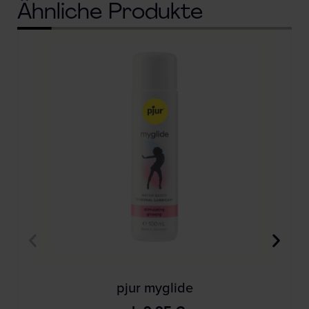
Ähnliche Produkte
pjur myglide