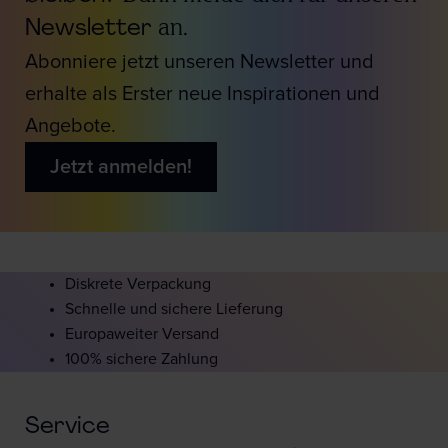
Newsletter
an.
Abonniere jetzt unseren Newsletter und
erhalte als Erster neue Inspirationen und
Angebote.
Jetzt anmelden!
Diskrete Verpackung
Schnelle und sichere Lieferung
Europaweiter Versand
100% sichere Zahlung
Service