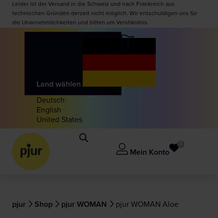
Leider ist der Versand in die Schweiz und nach Frankreich aus
technischen Gründen derzeit nicht möglich. Wir entschuldigen uns für
die Unannehmlichkeiten und bitten um Verständnis.
Land wählen
Deutsch
English
United States
0
Mein Konto
pjur
Shop
pjur WOMAN
pjur WOMAN Aloe