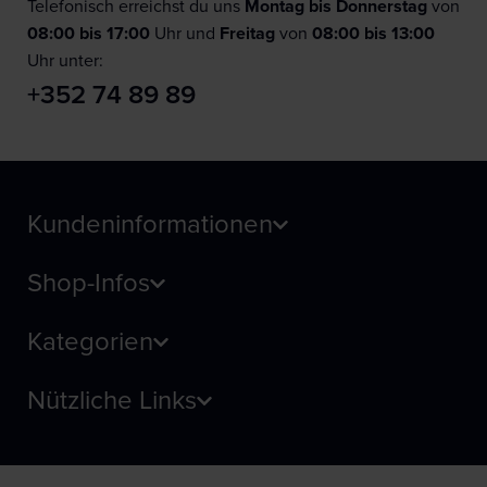
Telefonisch erreichst du uns
Montag bis Donnerstag
von
08:00 bis 17:00
Uhr und
F
reitag
von
08:00 bis 13:00
Uhr unter:
+352 74 89 89
Kundeninformationen
Shop-Infos
Kategorien
Nützliche Links