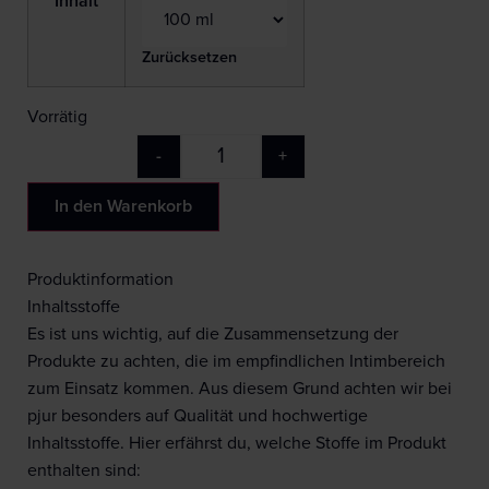
Inhalt
Zurücksetzen
Vorrätig
-
+
In den Warenkorb
Produktinformation
Inhaltsstoffe
Es ist uns wichtig, auf die Zusammensetzung der
Produkte zu achten, die im empfindlichen Intimbereich
zum Einsatz kommen. Aus diesem Grund achten wir bei
pjur besonders auf Qualität und hochwertige
Inhaltsstoffe. Hier erfährst du, welche Stoffe im Produkt
enthalten sind: