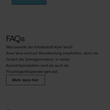
FAQs
Was bewirkt der Inhaltsstoff Aloe Vera?
Aloe Vera wird zur Wundheilung empfohlen, denn sie
fördert die Zellregeneration. In vielen
Kosmetikprodukten wird sie auch als
Feuchtigkeitsspender genutzt.
Mehr dazu hier