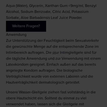
Aqua (Water), Glycerin, Xanthan Gum <9mg/ml, Benzyl
Alcohol, Sodium Benzoate, Citric Acid, Potassium
Sorbate, Aloe Barbadensis Leaf Juice Powder.
Weitere Fragen?
Anwendung
Zur Unterstützung der Feuchtigkeit beim Sexualverkehr
die gewünschte Menge auf die entsprechende Zone im
Intimbereich auftragen. Die pjur Intimgleitgele sind für
die tägliche Anwendung und zur Verwendung mit einem
Latexkondom geeignet. Einfach außen auf das bereits
angelegte Kondom auftragen. Die biologische
Verträglichkeit wurde von externen Laboren und die
Hautverträglichkeit dermatologisch getestet.
Unsere Wasser-Gleitgele ziehen fast vollständig in die
obere Hautschicht ein. Solltest du einmal zu viel
verwendet haben, lassen sich die Gleitgele mit