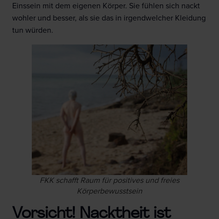
Einssein mit dem eigenen Körper. Sie fühlen sich nackt
wohler und besser, als sie das in irgendwelcher Kleidung
tun würden.
FKK schafft Raum für positives und freies
Körperbewusstsein
Vorsicht! Nacktheit ist