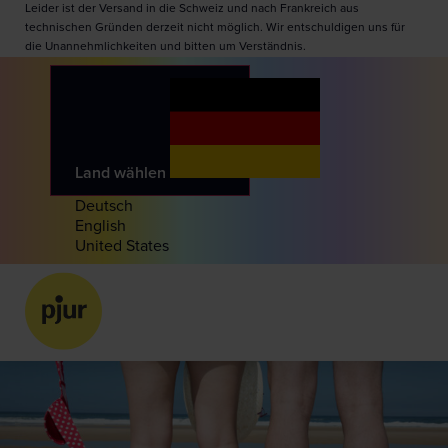
Leider ist der Versand in die Schweiz und nach Frankreich aus
technischen Gründen derzeit nicht möglich. Wir entschuldigen uns für
die Unannehmlichkeiten und bitten um Verständnis.
Land wählen
Deutsch
English
United States