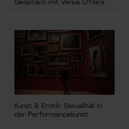
Gespräch mit Venus O’Hara
Kunst & Erotik: Sexualität in
der Performancekunst