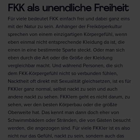
FKK als unendliche Freiheit
Für viele bedeutet FKK einfach frei und dabei ganz eins
mit der Natur zu sein. Anhänger der Freikörperkultur
sprechen von einem einzigartigen Körpergefühl, wenn
eben einmal nicht entsprechende Kleidung da ist, die
einen in eine bestimmte Sparte steckt. Oder man sich
eben durch die Art oder die Größe der Kleidung
vergleichbar macht. Und während Personen, die sich
dem FKK-Körpergefühl nicht so verbunden fühlen,
Nacktheit oft direkt mit Sexualität gleichsetzen, ist es für
FKKler ganz normal, selbst nackt zu sein und auch
andere nackt zu sehen. FKKlern geht es nicht darum, zu
sehen, wer den besten Körperbau oder die größte
Oberweite hat. Das kennt man dann doch eher von
Schwimmbädern oder Stränden, die von Gästen besucht
werden, die angezogen sind. Für viele FKKler ist es also
nicht nur das Gefühl, nackt zu sein, sondern auch das