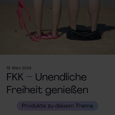
19. März 2024
FKK – Unendliche
Freiheit genießen