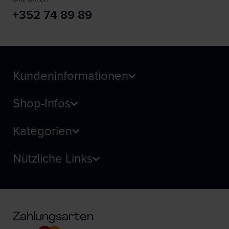
+352 74 89 89
Kundeninformationen
Shop-Infos
Kategorien
Nützliche Links
Zahlungsarten