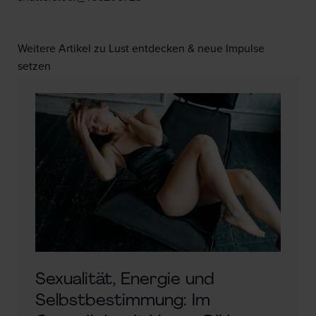
Weitere Artikel zu Lust entdecken & neue Impulse
setzen
Sexualität, Energie und
Selbstbestimmung: Im