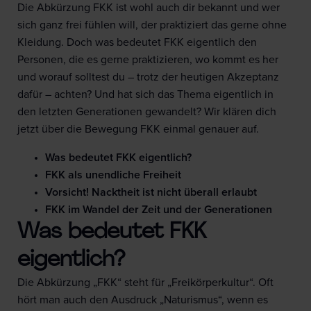
Die Abkürzung FKK ist wohl auch dir bekannt und wer
sich ganz frei fühlen will, der praktiziert das gerne ohne
Kleidung. Doch was bedeutet FKK eigentlich den
Personen, die es gerne praktizieren, wo kommt es her
und worauf solltest du – trotz der heutigen Akzeptanz
dafür – achten? Und hat sich das Thema eigentlich in
den letzten Generationen gewandelt? Wir klären dich
jetzt über die Bewegung FKK einmal genauer auf.
Was bedeutet FKK eigentlich?
FKK als unendliche Freiheit
Vorsicht! Nacktheit ist nicht überall erlaubt
FKK im Wandel der Zeit und der Generationen
Was bedeutet FKK
eigentlich?
Die Abkürzung „FKK“ steht für „Freikörperkultur“. Oft
hört man auch den Ausdruck „Naturismus“, wenn es