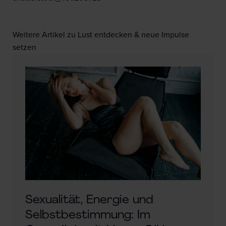
Weitere Artikel zu Lust entdecken & neue Impulse
setzen
Sexualität, Energie und
Selbstbestimmung: Im