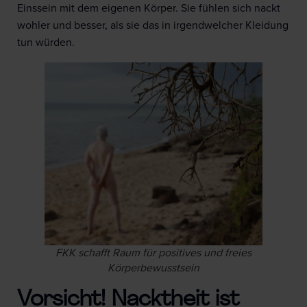
Einssein mit dem eigenen Körper. Sie fühlen sich nackt
wohler und besser, als sie das in irgendwelcher Kleidung
tun würden.
FKK schafft Raum für positives und freies
Körperbewusstsein
Vorsicht! Nacktheit ist