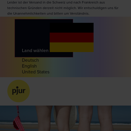
Leider ist der Versand in die Schweiz und nach Frankreich aus
technischen Gründen derzeit nicht möglich. Wir entschuldigen uns für
die Unannehmlichkeiten und bitten um Verständnis.
Land wählen
Deutsch
English
United States