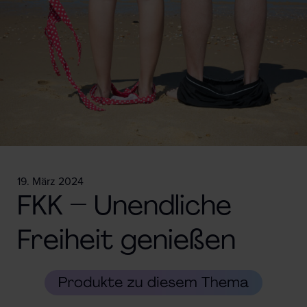
19. März 2024
FKK – Unendliche
Freiheit genießen