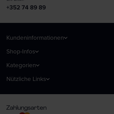
+352 74 89 89
Kundeninformationen
Shop-Infos
Kategorien
Nützliche Links
Zahlungsarten