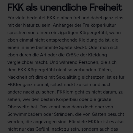
FKK als unendliche Freiheit
Für viele bedeutet FKK einfach frei und dabei ganz eins
mit der Natur zu sein. Anhänger der Freikörperkultur
sprechen von einem einzigartigen Körpergefühl, wenn
eben einmal nicht entsprechende Kleidung da ist, die
einen in eine bestimmte Sparte steckt. Oder man sich
eben durch die Art oder die Größe der Kleidung
vergleichbar macht. Und während Personen, die sich
dem FKK-Körpergefühl nicht so verbunden fühlen,
Nacktheit oft direkt mit Sexualität gleichsetzen, ist es für
FKKler ganz normal, selbst nackt zu sein und auch
andere nackt zu sehen. FKKlern geht es nicht darum, zu
sehen, wer den besten Körperbau oder die größte
Oberweite hat. Das kennt man dann doch eher von
Schwimmbädern oder Stränden, die von Gästen besucht
werden, die angezogen sind. Für viele FKKler ist es also
nicht nur das Gefühl, nackt zu sein, sondern auch das