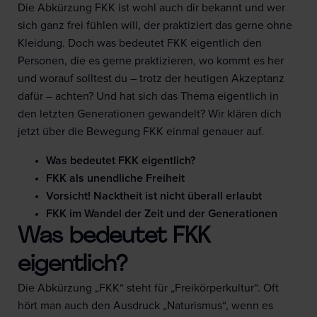
Die Abkürzung FKK ist wohl auch dir bekannt und wer
sich ganz frei fühlen will, der praktiziert das gerne ohne
Kleidung. Doch was bedeutet FKK eigentlich den
Personen, die es gerne praktizieren, wo kommt es her
und worauf solltest du – trotz der heutigen Akzeptanz
dafür – achten? Und hat sich das Thema eigentlich in
den letzten Generationen gewandelt? Wir klären dich
jetzt über die Bewegung FKK einmal genauer auf.
Was bedeutet FKK eigentlich?
FKK als unendliche Freiheit
Vorsicht! Nacktheit ist nicht überall erlaubt
FKK im Wandel der Zeit und der Generationen
Was bedeutet FKK
eigentlich?
Die Abkürzung „FKK“ steht für „Freikörperkultur“. Oft
hört man auch den Ausdruck „Naturismus“, wenn es