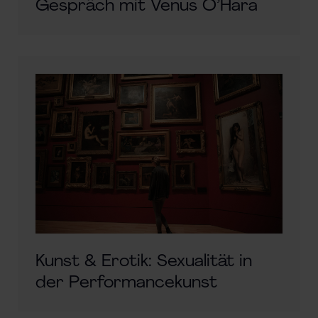
Gespräch mit Venus O’Hara
Kunst & Erotik: Sexualität in
der Performancekunst