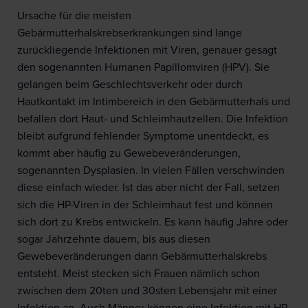
Ursache für die meisten
Gebärmutterhalskrebserkrankungen sind lange
zurückliegende Infektionen mit Viren, genauer gesagt
den sogenannten Humanen Papillomviren (HPV). Sie
gelangen beim Geschlechtsverkehr oder durch
Hautkontakt im Intimbereich in den Gebärmutterhals und
befallen dort Haut- und Schleimhautzellen. Die Infektion
bleibt aufgrund fehlender Symptome unentdeckt, es
kommt aber häufig zu Gewebeveränderungen,
sogenannten Dysplasien. In vielen Fällen verschwinden
diese einfach wieder. Ist das aber nicht der Fall, setzen
sich die HP-Viren in der Schleimhaut fest und können
sich dort zu Krebs entwickeln. Es kann häufig Jahre oder
sogar Jahrzehnte dauern, bis aus diesen
Gewebeveränderungen dann Gebärmutterhalskrebs
entsteht. Meist stecken sich Frauen nämlich schon
zwischen dem 20ten und 30sten Lebensjahr mit einer