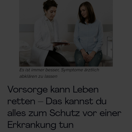
Es ist immer besser, Symptome ärztlich
abklären zu lassen
Vorsorge kann Leben
retten – Das kannst du
alles zum Schutz vor einer
Erkrankung tun