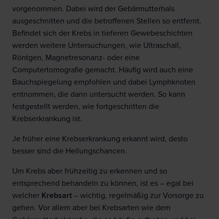
vorgenommen. Dabei wird der Gebärmutterhals
ausgeschnitten und die betroffenen Stellen so entfernt.
Befindet sich der Krebs in tieferen Gewebeschichten
werden weitere Untersuchungen, wie Ultraschall,
Röntgen, Magnetresonanz- oder eine
Computertomografie gemacht. Häufig wird auch eine
Bauchspiegelung empfohlen und dabei Lymphknoten
entnommen, die dann untersucht werden. So kann
festgestellt werden, wie fortgeschritten die
Krebserkrankung ist.
Je früher eine Krebserkrankung erkannt wird, desto
besser sind die Heilungschancen.
Um Krebs aber frühzeitig zu erkennen und so
entsprechend behandeln zu können, ist es – egal bei
welcher
Krebsart
– wichtig, regelmäßig zur Vorsorge zu
gehen. Vor allem aber bei Krebsarten wie dem