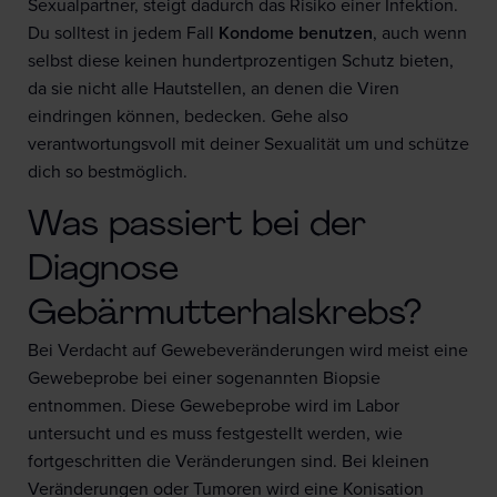
Sexualpartner, steigt dadurch das Risiko einer Infektion.
Du solltest in jedem Fall
Kondome benutzen
, auch wenn
selbst diese keinen hundertprozentigen Schutz bieten,
da sie nicht alle Hautstellen, an denen die Viren
eindringen können, bedecken. Gehe also
verantwortungsvoll mit deiner Sexualität um und schütze
dich so bestmöglich.
Was passiert bei der
Diagnose
Gebärmutterhalskrebs?
Bei Verdacht auf Gewebeveränderungen wird meist eine
Gewebeprobe bei einer sogenannten Biopsie
entnommen. Diese Gewebeprobe wird im Labor
untersucht und es muss festgestellt werden, wie
fortgeschritten die Veränderungen sind. Bei kleinen
Veränderungen oder Tumoren wird eine Konisation