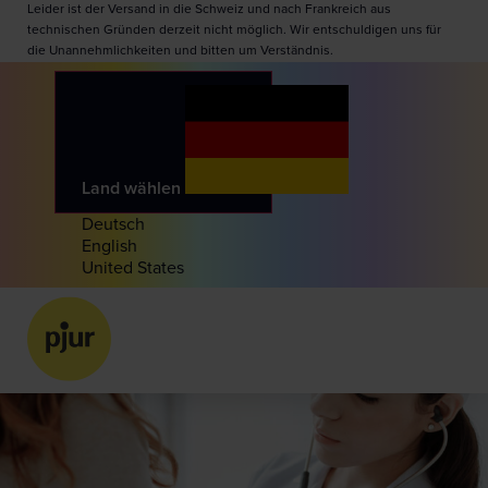
Leider ist der Versand in die Schweiz und nach Frankreich aus
technischen Gründen derzeit nicht möglich. Wir entschuldigen uns für
die Unannehmlichkeiten und bitten um Verständnis.
Land wählen
Deutsch
English
United States