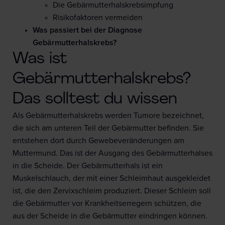
Die Gebärmutterhalskrebsimpfung
Risikofaktoren vermeiden
Was passiert bei der Diagnose
Gebärmutterhalskrebs?
Was ist
Gebärmutterhalskrebs?
Das solltest du wissen
Als Gebärmutterhalskrebs werden Tumore bezeichnet,
die sich am unteren Teil der Gebärmutter befinden. Sie
entstehen dort durch Gewebeveränderungen am
Muttermund. Das ist der Ausgang des Gebärmutterhalses
in die Scheide. Der Gebärmutterhals ist ein
Muskelschlauch, der mit einer Schleimhaut ausgekleidet
ist, die den Zervixschleim produziert. Dieser Schleim soll
die Gebärmutter vor Krankheitserregern schützen, die
aus der Scheide in die Gebärmutter eindringen können.