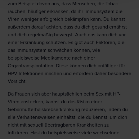
zum Beispiel davon aus, dass Menschen, die Tabak
rauchen, häufiger erkranken, da ihr Immunsystem die
Viren weniger erfolgreich bekämpfen kann. Du kannst
außerdem darauf achten, dass du dich gesund ernährst
und dich regelmäßig bewegst. Auch das kann dich vor
einer Erkrankung schützen. Es gibt auch Faktoren, die
das Immunsystem schwächen können, wie
beispielsweise Medikamente nach einer
Organtransplantation. Diese können dich anfälliger für
HPV-Infektionen machen und erfordern daher besondere
Vorsicht.
Da Frauen sich aber hauptsächlich beim Sex mit HP-
Viren anstecken, kannst du das Risiko einer
Gebärmutterhalskrebserkrankung reduzieren, indem du
alle Verhaltensweisen einhältst, die du kennst, um dich
nicht mit sexuell übertragbaren Krankheiten zu
infizieren. Hast du beispielsweise viele wechselnde