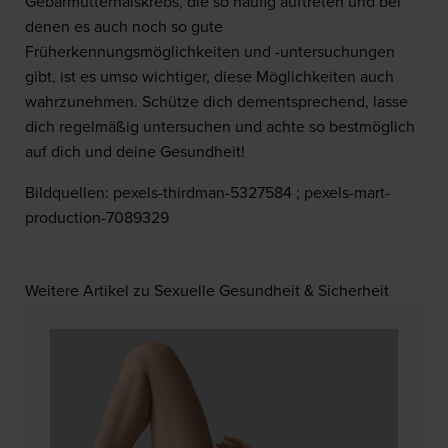
Gebärmutterhalskrebs, die so häufig auftreten und bei
denen es auch noch so gute
Früherkennungsmöglichkeiten und -untersuchungen
gibt, ist es umso wichtiger, diese Möglichkeiten auch
wahrzunehmen. Schütze dich dementsprechend, lasse
dich regelmäßig untersuchen und achte so bestmöglich
auf dich und deine Gesundheit!
Bildquellen: pexels-thirdman-5327584 ; pexels-mart-
production-7089329
Weitere Artikel zu Sexuelle Gesundheit & Sicherheit