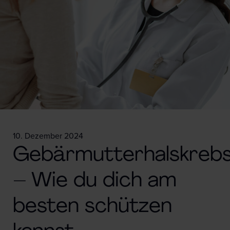
10. Dezember 2024
Gebärmutterhalskreb
– Wie du dich am
besten schützen