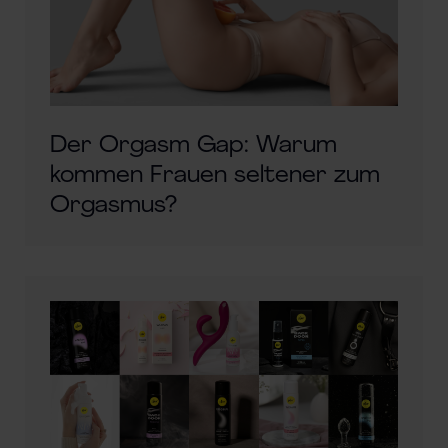
Der Orgasm Gap: Warum
kommen Frauen seltener zum
Orgasmus?