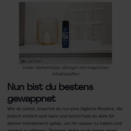
Unser Geheimtipp: Gleitgel mit magischen
Inhaltsstoffen
Nun bist du bestens
gewappnet
Wie du siehst, brauchst du nur eine tägliche Routine, die
jedoch einfach sein kann und schon hast du alles für
deinen Intimbereich getan, um ihn sauber zu halten und
optimal zu pflegen. Übrigens: Habe auch immer einen