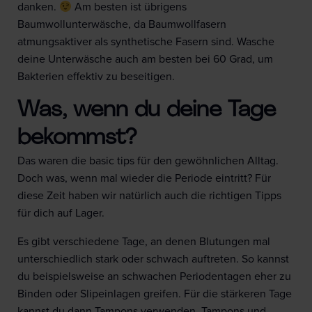
danken.
Am besten ist übrigens
Baumwollunterwäsche, da Baumwollfasern
atmungsaktiver als synthetische Fasern sind. Wasche
deine Unterwäsche auch am besten bei 60 Grad, um
Bakterien effektiv zu beseitigen.
Was, wenn du deine Tage
bekommst?
Das waren die basic tips für den gewöhnlichen Alltag.
Doch was, wenn mal wieder die Periode eintritt? Für
diese Zeit haben wir natürlich auch die richtigen Tipps
für dich auf Lager.
Es gibt verschiedene Tage, an denen Blutungen mal
unterschiedlich stark oder schwach auftreten. So kannst
du beispielsweise an schwachen Periodentagen eher zu
Binden oder Slipeinlagen greifen. Für die stärkeren Tage
kannst du dann Tampons verwenden. Tampons und