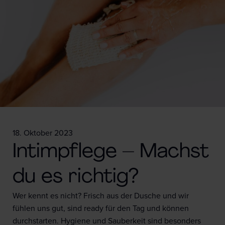
18. Oktober 2023
Intimpflege – Machst
du es richtig?
Wer kennt es nicht? Frisch aus der Dusche und wir
fühlen uns gut, sind ready für den Tag und können
durchstarten. Hygiene und Sauberkeit sind besonders