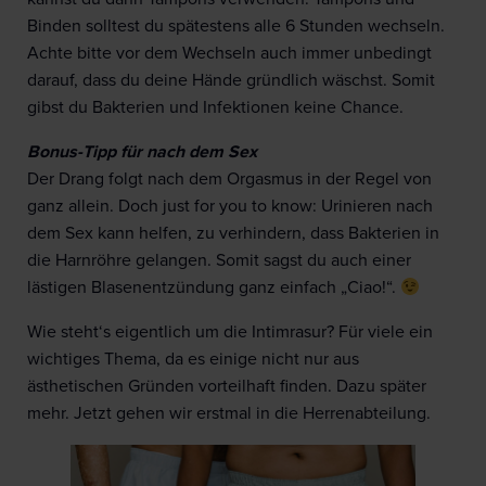
Binden solltest du spätestens alle 6 Stunden wechseln.
Achte bitte vor dem Wechseln auch immer unbedingt
darauf, dass du deine Hände gründlich wäschst. Somit
gibst du Bakterien und Infektionen keine Chance.
Bonus-Tipp für nach dem Sex
Der Drang folgt nach dem Orgasmus in der Regel von
ganz allein. Doch just for you to know: Urinieren nach
dem Sex kann helfen, zu verhindern, dass Bakterien in
die Harnröhre gelangen. Somit sagst du auch einer
lästigen Blasenentzündung ganz einfach „Ciao!“.
Wie steht‘s eigentlich um die Intimrasur? Für viele ein
wichtiges Thema, da es einige nicht nur aus
ästhetischen Gründen vorteilhaft finden. Dazu später
mehr. Jetzt gehen wir erstmal in die Herrenabteilung.