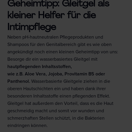
Geheimtipp: Gleitgel als
kleiner Helfer für die
Intimpflege
Neben pH-hautneutralen Pflegeprodukten und
Shampoos für den Genitalbereich gibt es wie oben
angekündigt noch einen kleinen Geheimtipp von uns:
Besorge dir ein wasserbasiertes Gleitgel mit
hautpflegenden Inhaltsstoffen,
wie z.B. Aloe Vera, Jojoba, Provitamin B5 oder
Panthenol.
Wasserbasierte Gleitgele ziehen in die
oberen Hautschichten ein und haben dank ihrer
besonderen Inhaltsstoffe einen pflegenden Effekt.
Gleitgel hat außerdem den Vorteil, dass es die Haut
geschmeidig macht und somit vor wunden und
schmerzhaften Stellen schützt, in die Bakterien
eindringen können.