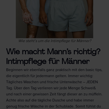
Wie steht’s um die Intimpflege für Männer?
Wie macht Mann’s richtig?
Intimpflege für Männer
Beginnen wir ebenfalls ganz praktisch mit den basic tips,
die eigentlich für jedermann gelten. Immer wichtig:
Tägliches Waschen und frische Unterwäsche – JEDEN
Tag. Über den Tag verlieren wir jede Menge Schweiß
und nach einer gewissen Zeit fängt dieser an zu müffeln.
Achte also auf die tägliche Dusche und habe immer
genug frische Wäsche in der Schublade. Somit fühlst du