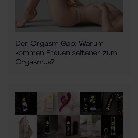
Der Orgasm Gap: Warum
kommen Frauen seltener zum
Orgasmus?