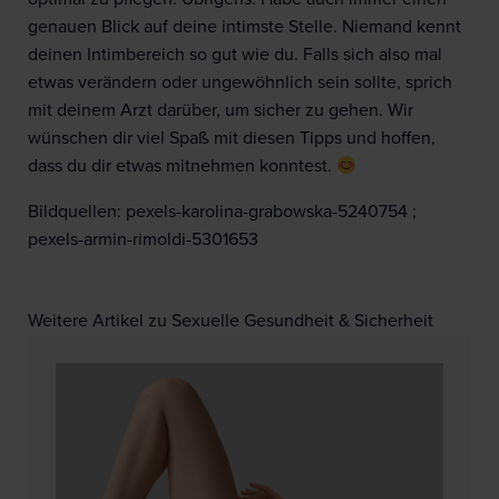
genauen Blick auf deine intimste Stelle. Niemand kennt
deinen Intimbereich so gut wie du. Falls sich also mal
etwas verändern oder ungewöhnlich sein sollte, sprich
mit deinem Arzt darüber, um sicher zu gehen. Wir
wünschen dir viel Spaß mit diesen Tipps und hoffen,
dass du dir etwas mitnehmen konntest.
Bildquellen: pexels-karolina-grabowska-5240754 ;
pexels-armin-rimoldi-5301653
Weitere Artikel zu Sexuelle Gesundheit & Sicherheit