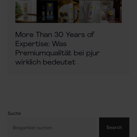
More Than 30 Years of
Expertise: Was
Premiumqualität bei pjur
wirklich bedeutet
Suche
Search