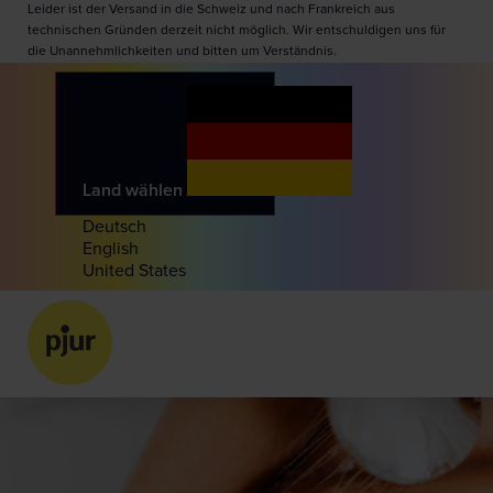
Leider ist der Versand in die Schweiz und nach Frankreich aus
technischen Gründen derzeit nicht möglich. Wir entschuldigen uns für
die Unannehmlichkeiten und bitten um Verständnis.
Land wählen
Deutsch
English
United States