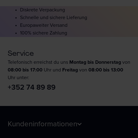
Diskrete Verpackung
Schnelle und sichere Lieferung
Europaweiter Versand
100% sichere Zahlung
Service
Telefonisch erreichst du uns
Montag bis Donnerstag
von
08:00 bis 17:00
Uhr und
F
reitag
von
08:00 bis 13:00
Uhr unter:
+352 74 89 89
Kundeninformationen