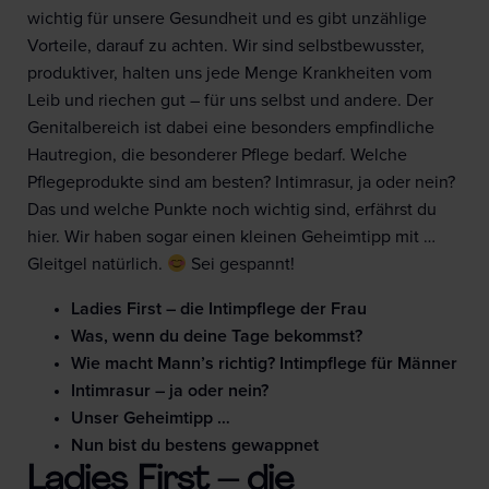
wichtig für unsere Gesundheit und es gibt unzählige
Vorteile, darauf zu achten. Wir sind selbstbewusster,
produktiver, halten uns jede Menge Krankheiten vom
Leib und riechen gut – für uns selbst und andere. Der
Genitalbereich ist dabei eine besonders empfindliche
Hautregion, die besonderer Pflege bedarf. Welche
Pflegeprodukte sind am besten? Intimrasur, ja oder nein?
Das und welche Punkte noch wichtig sind, erfährst du
hier. Wir haben sogar einen kleinen Geheimtipp mit …
Gleitgel natürlich.
Sei gespannt!
Ladies First – die Intimpflege der Frau
Was, wenn du deine Tage bekommst?
Wie macht Mann’s richtig? Intimpflege für Männer
Intimrasur – ja oder nein?
Unser Geheimtipp …
Nun bist du bestens gewappnet
Ladies First – die