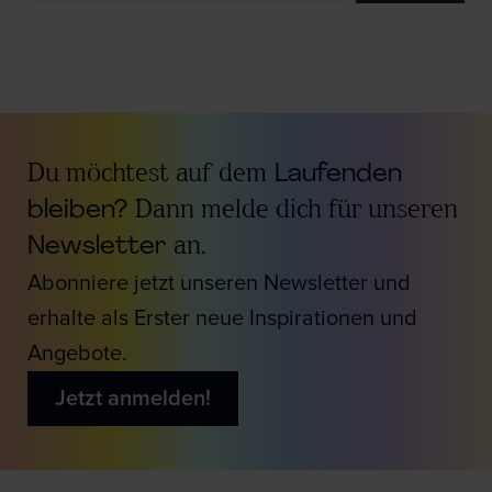
Du möchtest auf dem
Laufenden
bleiben?
Dann melde dich für unseren
Newsletter
an.
Abonniere jetzt unseren Newsletter und
erhalte als Erster neue Inspirationen und
Angebote.
Jetzt anmelden!