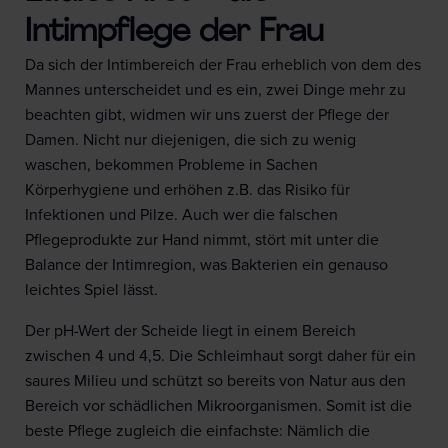
Intimpflege der Frau
Da sich der Intimbereich der Frau erheblich von dem des
Mannes unterscheidet und es ein, zwei Dinge mehr zu
beachten gibt, widmen wir uns zuerst der Pflege der
Damen. Nicht nur diejenigen, die sich zu wenig
waschen, bekommen Probleme in Sachen
Körperhygiene und erhöhen z.B. das Risiko für
Infektionen und Pilze. Auch wer die falschen
Pflegeprodukte zur Hand nimmt, stört mit unter die
Balance der Intimregion, was Bakterien ein genauso
leichtes Spiel lässt.
Der pH-Wert der Scheide liegt in einem Bereich
zwischen 4 und 4,5. Die Schleimhaut sorgt daher für ein
saures Milieu und schützt so bereits von Natur aus den
Bereich vor schädlichen Mikroorganismen. Somit ist die
beste Pflege zugleich die einfachste: Nämlich die