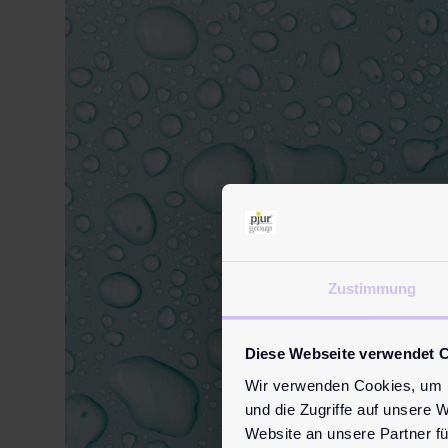
Zustimmung
Diese Webseite verwendet 
Wir verwenden Cookies, um I
und die Zugriffe auf unsere 
Website an unsere Partner fü