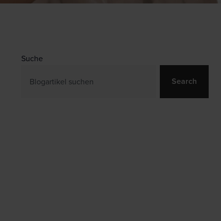
Suche
Search