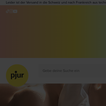
Leider ist der Versand in die Schweiz und nach Frankreich aus tech