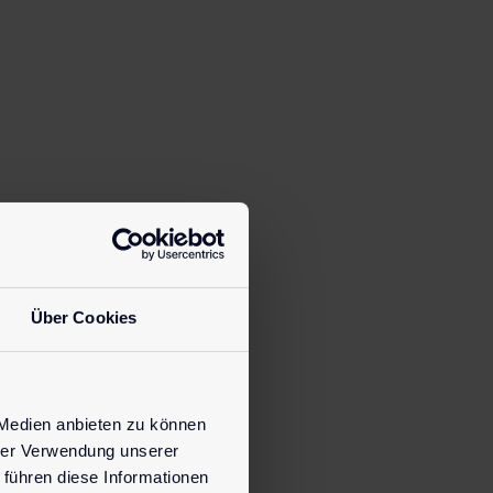
Über Cookies
 Medien anbieten zu können
hrer Verwendung unserer
 führen diese Informationen