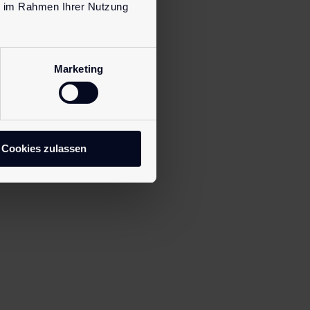
ie im Rahmen Ihrer Nutzung
Marketing
Cookies zulassen