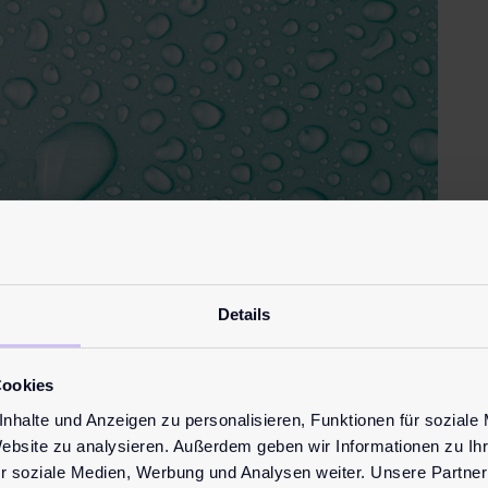
Details
Cookies
nhalte und Anzeigen zu personalisieren, Funktionen für soziale
Website zu analysieren. Außerdem geben wir Informationen zu I
r soziale Medien, Werbung und Analysen weiter. Unsere Partner