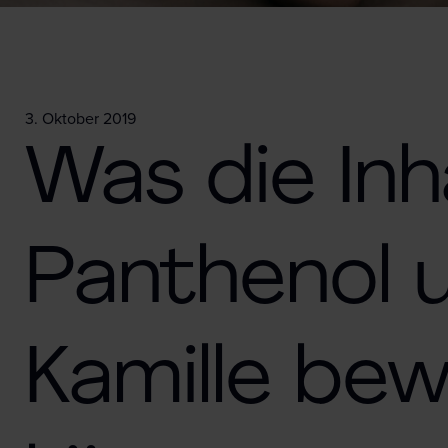
3. Oktober 2019
Was die Inh
Panthenol 
Kamille bew