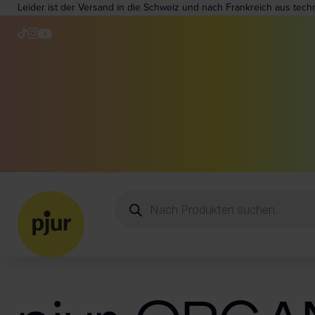
Leider ist der Versand in die Schweiz und nach Frankreich aus tech