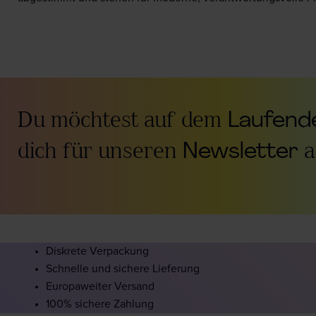
Du möchtest auf dem
Laufende
dich für unseren
Newsletter
a
Diskrete Verpackung
Schnelle und sichere Lieferung
Europaweiter Versand
100% sichere Zahlung