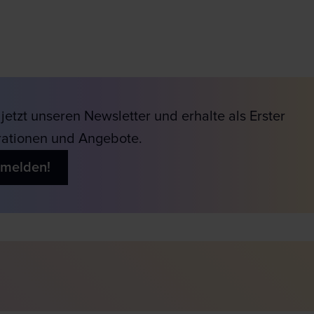
jetzt unseren Newsletter und erhalte als Erster
rationen und Angebote.
nmelden!