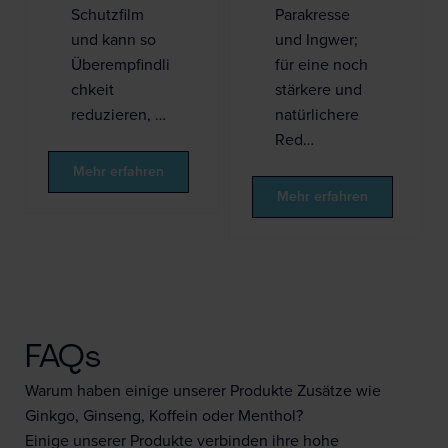
Schutzfilm
Parakresse
und kann so
und Ingwer;
Überempfindli
für eine noch
chkeit
stärkere und
reduzieren, …
natürlichere
Red…
Mehr erfahren
Mehr erfahren
FAQs
Warum haben einige unserer Produkte Zusätze wie
Ginkgo, Ginseng, Koffein oder Menthol?
Einige unserer Produkte verbinden ihre hohe