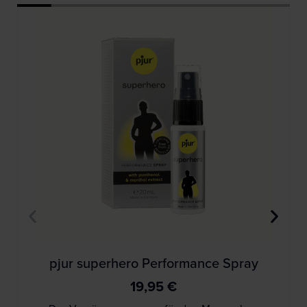
pjur superhero Performance Spray
19,95
€