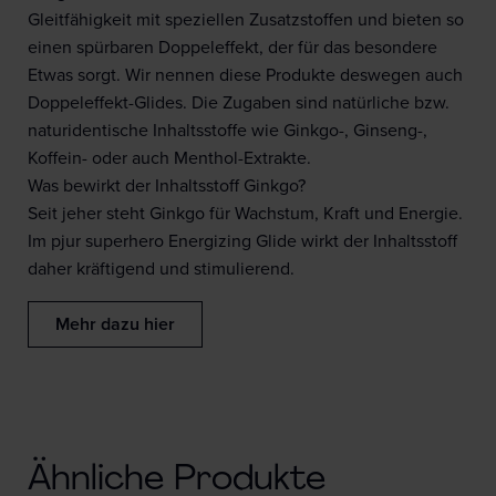
Gleitfähigkeit mit speziellen Zusatzstoffen und bieten so
einen spürbaren Doppeleffekt, der für das besondere
Etwas sorgt. Wir nennen diese Produkte deswegen auch
Doppeleffekt-Glides. Die Zugaben sind natürliche bzw.
naturidentische Inhaltsstoffe wie Ginkgo-, Ginseng-,
Koffein- oder auch Menthol-Extrakte.
Was bewirkt der Inhaltsstoff Ginkgo?
Seit jeher steht Ginkgo für Wachstum, Kraft und Energie.
Im pjur superhero Energizing Glide wirkt der Inhaltsstoff
daher kräftigend und stimulierend.
Mehr dazu hier
Ähnliche Produkte