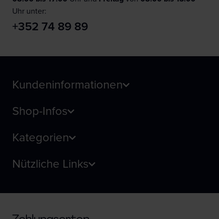
Uhr unter:
+352 74 89 89
Kundeninformationen
Shop-Infos
Kategorien
Nützliche Links