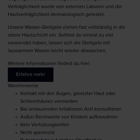
Verträglichkeit wurde von externen Laboren und die
Hautverträglichkeit dermatologisch getestet.
Unsere Wasser-Gleitgele ziehen fast vollständig in die
obere Hautschicht ein. Solltest du einmal zu viel
verwendet haben, lassen sich die Gleitgele mit
lauwarmem Wasser leicht wieder abwaschen.
Weitere Informationen findest du hier:
Erfahre mehr
Warnhinweise
Kontakt mit den Augen, gereizter Haut oder
Schleimhäuten vermeiden
Bei andauernden Irritationen Arzt konsultieren
Außer Reichweite von Kindern aufbewahren
Kein Verhütungsmittel
Nicht spermizid