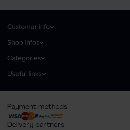
Customer info
Shop infos
Categories
Useful links
Payment methods
Delivery partners