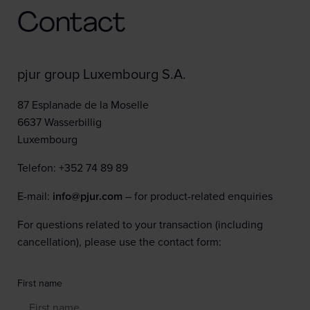
Contact
pjur group Luxembourg S.A.
87 Esplanade de la Moselle
6637 Wasserbillig
Luxembourg
Telefon: +352 74 89 89
E-mail:
info@pjur.com
– for product-related enquiries
For questions related to your transaction (including
cancellation), please use the contact form:
First name