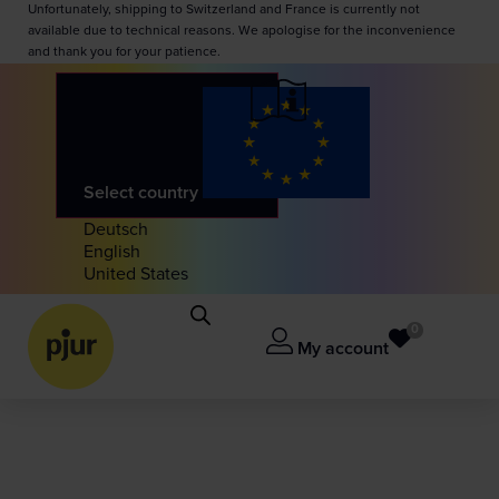
Unfortunately, shipping to Switzerland and France is currently not
available due to technical reasons. We apologise for the inconvenience
and thank you for your patience.
Select country
Deutsch
English
United States
0
My account