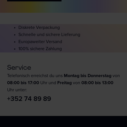
Diskrete Verpackung
Schnelle und sichere Lieferung
Europaweiter Versand
100% sichere Zahlung
Service
Telefonisch erreichst du uns
Montag bis Donnerstag
von
08:00 bis 17:00
Uhr und
F
reitag
von
08:00 bis 13:00
Uhr unter:
+352 74 89 89