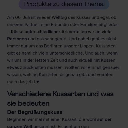
Am 06. Juli ist wieder Welttag des Kusses und egal, ob
unseren Partner, eine Freundin oder Familienmitglieder
–
Küsse unterschiedlicher Art verteilen wir an viele
Personen
und das sehr gerne. Und dabei geht es nicht
immer nur um das Berühren unserer Lippen. Kussarten
gibt es nämlich viele unterschiedliche. Und auch, wenn
wir uns in der letzten Zeit und auch aktuell mit Küssen
etwas zurückhalten müssen, wollten wir einmal genauer
wissen, welche Kussarten es genau gibt und verraten
euch das jetzt ♥
Verschiedene Kussarten und was
sie bedeuten
Der Begrüßungskuss
Beginnen wir mal mit einer Kussart, die wohl
auf der
ganzen Welt
bekannt ist. Es geht um den