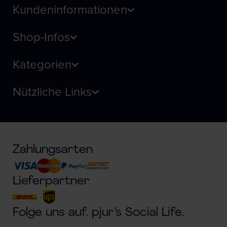
Kundeninformationen
Shop-Infos
Kategorien
Nützliche Links
Zahlungsarten
Lieferpartner
Folge uns auf. pjur’s Social Life.