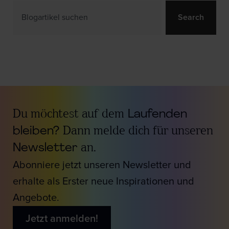
Search
Du möchtest auf dem
Laufenden
bleiben?
Dann melde dich für unseren
Newsletter
an.
Abonniere jetzt unseren Newsletter und
erhalte als Erster neue Inspirationen und
Angebote.
Jetzt anmelden!