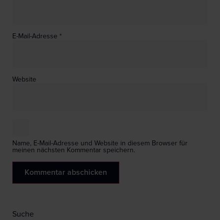
E-Mail-Adresse
*
Website
Name, E-Mail-Adresse und Website in diesem Browser für
meinen nächsten Kommentar speichern.
Suche