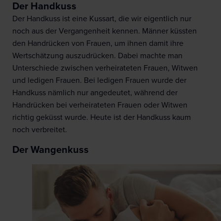
Der Handkuss
Der Handkuss ist eine Kussart, die wir eigentlich nur
noch aus der Vergangenheit kennen. Männer küssten
den Handrücken von Frauen, um ihnen damit ihre
Wertschätzung auszudrücken. Dabei machte man
Unterschiede zwischen verheirateten Frauen, Witwen
und ledigen Frauen. Bei ledigen Frauen wurde der
Handkuss nämlich nur angedeutet, während der
Handrücken bei verheirateten Frauen oder Witwen
richtig geküsst wurde. Heute ist der Handkuss kaum
noch verbreitet.
Der Wangenkuss