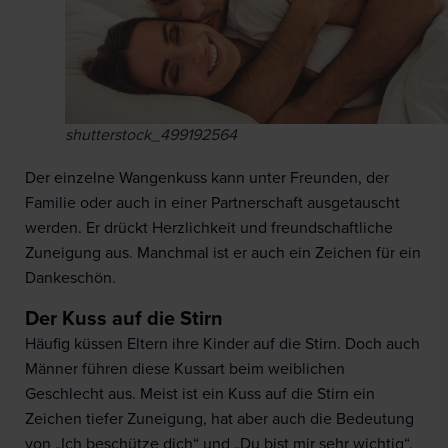
shutterstock_499192564
Der einzelne Wangenkuss kann unter Freunden, der
Familie oder auch in einer Partnerschaft ausgetauscht
werden. Er drückt Herzlichkeit und freundschaftliche
Zuneigung aus. Manchmal ist er auch ein Zeichen für ein
Dankeschön.
Der Kuss auf die Stirn
Häufig küssen Eltern ihre Kinder auf die Stirn. Doch auch
Männer führen diese Kussart beim weiblichen
Geschlecht aus. Meist ist ein Kuss auf die Stirn ein
Zeichen tiefer Zuneigung, hat aber auch die Bedeutung
von „Ich beschütze dich“ und „Du bist mir sehr wichtig“.