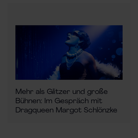
Mehr als Glitzer und große
Bühnen: Im Gespräch mit
Dragqueen Margot Schlönzke