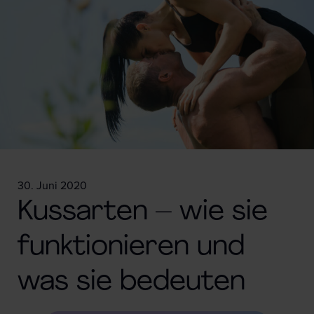
30. Juni 2020
Kussarten – wie sie
funktionieren und
was sie bedeuten