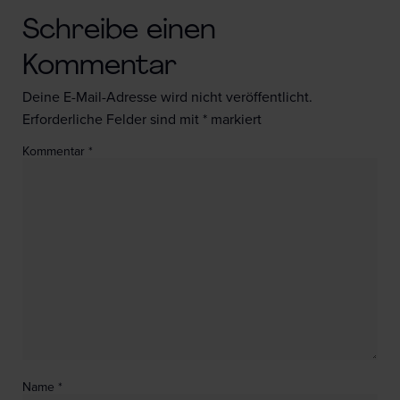
Schreibe einen
Kommentar
Deine E-Mail-Adresse wird nicht veröffentlicht.
Erforderliche Felder sind mit
*
markiert
Kommentar
*
Name
*