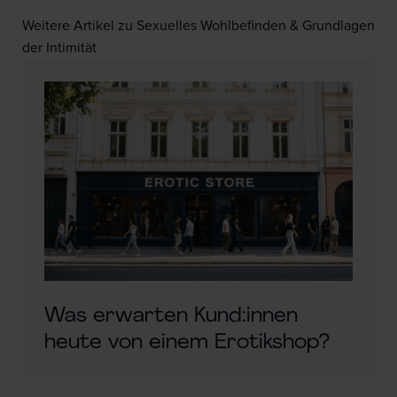
Weitere Artikel zu Sexuelles Wohlbefinden & Grundlagen
der Intimität
Was erwarten Kund:innen
heute von einem Erotikshop?