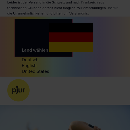
Leider ist der Versand in die Schweiz und nach Frankreich aus
technischen Gründen derzeit nicht möglich. Wir entschuldigen uns für
die Unannehmlichkeiten und bitten um Verständnis.
Land wählen
Deutsch
English
United States