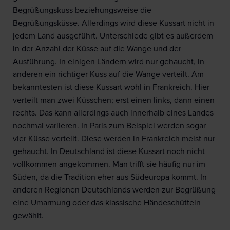
Begrüßungskuss beziehungsweise die
Begrüßungsküsse. Allerdings wird diese Kussart nicht in
jedem Land ausgeführt. Unterschiede gibt es außerdem
in der Anzahl der Küsse auf die Wange und der
Ausführung. In einigen Ländern wird nur gehaucht, in
anderen ein richtiger Kuss auf die Wange verteilt. Am
bekanntesten ist diese Kussart wohl in Frankreich. Hier
verteilt man zwei Küsschen; erst einen links, dann einen
rechts. Das kann allerdings auch innerhalb eines Landes
nochmal variieren. In Paris zum Beispiel werden sogar
vier Küsse verteilt. Diese werden in Frankreich meist nur
gehaucht. In Deutschland ist diese Kussart noch nicht
vollkommen angekommen. Man trifft sie häufig nur im
Süden, da die Tradition eher aus Südeuropa kommt. In
anderen Regionen Deutschlands werden zur Begrüßung
eine Umarmung oder das klassische Händeschütteln
gewählt.