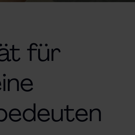
ät für
ine
bedeuten