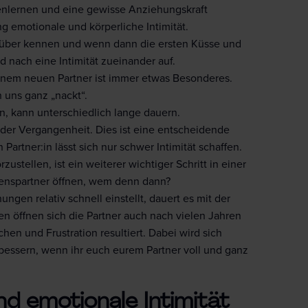
nlernen und eine gewisse Anziehungskraft
ung emotionale und körperliche Intimität.
enüber kennen und wenn dann die ersten Küsse und
nach eine Intimität zueinander auf.
einem neuen Partner ist immer etwas Besonderes.
 uns ganz „nackt“.
n, kann unterschiedlich lange dauern.
 der Vergangenheit. Dies ist eine entscheidende
artner:in lässt sich nur schwer Intimität schaffen.
ustellen, ist ein weiterer wichtiger Schritt in einer
enspartner öffnen, wem denn dann?
ngen relativ schnell einstellt, dauert es mit der
n öffnen sich die Partner auch nach vielen Jahren
hen und Frustration resultiert. Dabei wird sich
bessern, wenn ihr euch eurem Partner voll und ganz
nd emotionale Intimität