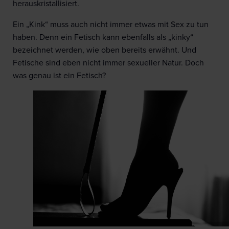
herauskristallisiert.
Ein „Kink“ muss auch nicht immer etwas mit Sex zu tun
haben. Denn ein Fetisch kann ebenfalls als „kinky“
bezeichnet werden, wie oben bereits erwähnt. Und
Fetische sind eben nicht immer sexueller Natur. Doch
was genau ist ein Fetisch?