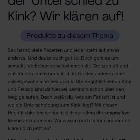
der Unterschied zu
Kink? Wir klären auf!
Sex hat so viele Facetten und jeder steht auf etwas
anderes. Und das ist auch gut so! Doch geht es um
sexuelle Vorlieben verschwimmen die Grenzen oft und
was für den einen normal ist, ist für den anderen eine
außergewöhnliche Sexpraktik. Die Begrifflichkeiten Kink
und Fetisch sind dir hierbei bestimmt schon über den
Weg gelaufen. Doch weißt du, was ein Fetisch ist und
wo die Unterscheidung zum Kink liegt? Mit diesen
Begrifflichkeiten versucht sich vor allem die
sexpositive
Szene
abzugrenzen. Wir wissen noch mehr darüber und
klären dich jetzt auf.