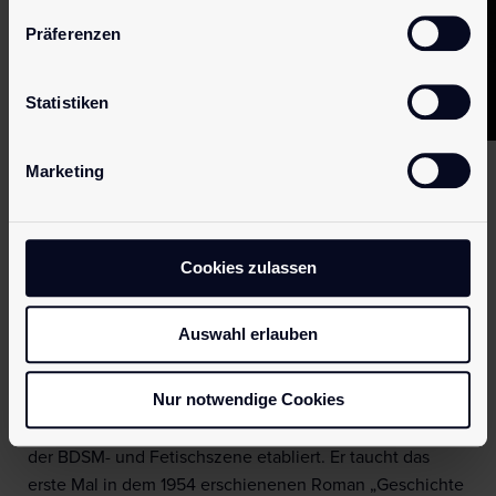
Präferenzen
Statistiken
Sexualität bedeutet für jeden etwas anderes
Marketing
Und zum Abschluss haben wir noch ein paar wichtige
Begriffsdefinitionen für euch, die euch die Welt der Kinks
und Fetische noch ein bisschen näher bringen können:
Cookies zulassen
BDSM
: BDSM ist die Abkürzung für „Bondage &
Discipline, Dominance & Submission, Sadism &
Auswahl erlauben
Masochism“
Nur notwendige Cookies
Der Ring der O
: Der Ring mit einer kleinen Öse hat sich
in den 90er Jahren als Symbol und Erkennungszeichen
der BDSM- und Fetischszene etabliert. Er taucht das
erste Mal in dem 1954 erschienenen Roman „Geschichte