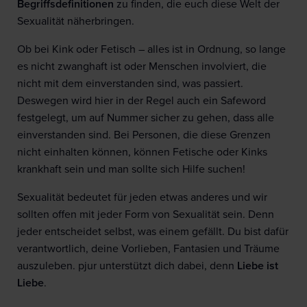
Begriffsdefinitionen
zu finden, die euch diese Welt der
Sexualität näherbringen.
Ob bei Kink oder Fetisch – alles ist in Ordnung, so lange
es nicht zwanghaft ist oder Menschen involviert, die
nicht mit dem einverstanden sind, was passiert.
Deswegen wird hier in der Regel auch ein Safeword
festgelegt, um auf Nummer sicher zu gehen, dass alle
einverstanden sind. Bei Personen, die diese Grenzen
nicht einhalten können, können Fetische oder Kinks
krankhaft sein und man sollte sich Hilfe suchen!
Sexualität bedeutet für jeden etwas anderes und wir
sollten offen mit jeder Form von Sexualität sein. Denn
jeder entscheidet selbst, was einem gefällt. Du bist dafür
verantwortlich, deine Vorlieben, Fantasien und Träume
auszuleben. pjur unterstützt dich dabei, denn
Liebe ist
Liebe
.