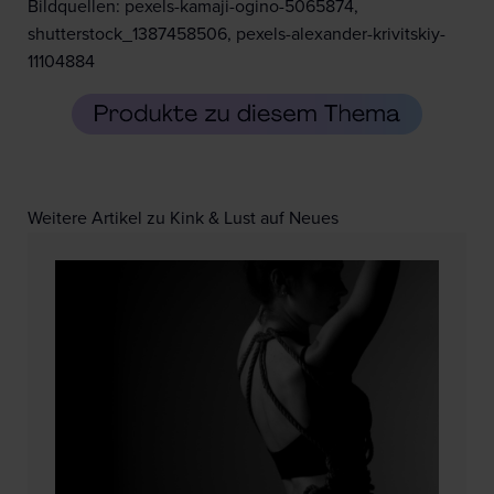
Bildquellen: pexels-kamaji-ogino-5065874,
shutterstock_1387458506, pexels-alexander-krivitskiy-
11104884
Weitere Artikel zu Kink & Lust auf Neues