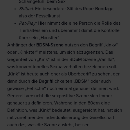
Schamgefühl beim Sex
Shibari:
Ein besonderer Stil des Rope-Bondage,
also der Fesselkunst
Pet-Play:
Hier nimmt die eine Person die Rolle des
Tierhalters ein und übernimmt damit die Kontrolle
über sein „Haustier“
Anhänger der
BDSM-Szene
nutzen den Begriff „kinky“
oder „Kinkster“ meistens, um sich abzugrenzen. Das
Gegenteil von „Kink“ ist in der BDSM-Szene „Vanilla“,
was konventionelles Sexualverhalten bezeichnen soll.
„Kink“ ist heute auch eher als Überbegriff zu sehen, der
dann durch die Begrifflichkeiten „BDSM“ oder auch
gewisse „Fetische“ noch einmal genauer definiert wird.
Generell versucht die sexpositive Szene sich immer
genauer zu definieren. Während in den 80ern eine
Definition, was „Kink“ bedeutet, ausgereicht hat, hat sich
mit zunehmender Individualisierung der Gesellschaft
auch das, was die Szene auslebt, besser