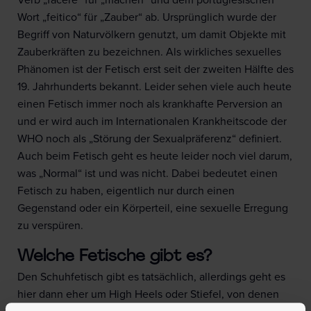
Wort „feitico“ für „Zauber“ ab. Ursprünglich wurde der
Begriff von Naturvölkern genutzt, um damit Objekte mit
Zauberkräften zu bezeichnen. Als wirkliches sexuelles
Phänomen ist der Fetisch erst seit der zweiten Hälfte des
19. Jahrhunderts bekannt. Leider sehen viele auch heute
einen Fetisch immer noch als krankhafte Perversion an
und er wird auch im Internationalen Krankheitscode der
WHO noch als „Störung der Sexualpräferenz“ definiert.
Auch beim Fetisch geht es heute leider noch viel darum,
was „Normal“ ist und was nicht. Dabei bedeutet einen
Fetisch zu haben, eigentlich nur durch einen
Gegenstand oder ein Körperteil, eine sexuelle Erregung
zu verspüren.
Welche Fetische gibt es?
Den Schuhfetisch gibt es tatsächlich, allerdings geht es
hier dann eher um High Heels oder Stiefel, von denen