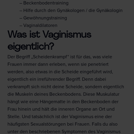
– Beckenbodentraining
– Hilfe durch den Gynäkologen / die Gynäkologin
– Gewöhnungstraining
– Vaginaldilatoren
Was ist Vaginismus
eigentlich?
Der Begriff „Scheidenkrampf“ ist für das, was viele
Frauen immer dann erleben, wenn sie penetriert
werden, also etwas in die Scheide eingeführt wird,
eigentlich ein irreführender Begriff. Denn dabei
verkrampft sich nicht deine Scheide, sondern eigentlich
die Muskeln deines Beckenbodens. Diese Muskulatur
hängt wie eine Hängematte in den Beckenboden der
Frau hinein und hält die inneren Organe an Ort und
Stelle. Und tatsächlich ist der Vaginismus eine der
häufigsten Sexualstörungen bei Frauen. Falls du also
unter den beschriebenen Symptomen des Vaginismus