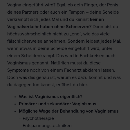
Vagina eingeführt wird? Egal, ob dein Finger, der Penis
deines Partners oder auch ein Tampon – deine Scheide
verkrampft sich jedes Mal und du kannst
keinen
Vaginalverkehr haben ohne Schmerzen
? Dann bist du
höchstwahrscheinlich nicht zu „eng“, wie das viele
fälschlicherweise annehmen. Sondern leidest jedes Mal,
wenn etwas in deine Scheide eingeführt wird, unter
einem Scheidenkrampf. Das wird in Fachkreisen auch
Vaginismus genannt. Natürlich musst du diese
Symptome noch von einem Facharzt abklären lassen.
Doch was das genau ist, warum es dazu kommt und was
du dagegen tun kannst, erfährst du hier.
Was ist Vaginismus eigentlich?
Primärer und sekundärer Vaginismus
Mögliche Wege der Behandlung von Vaginismus
– Psychotherapie
– Entspannungstechniken