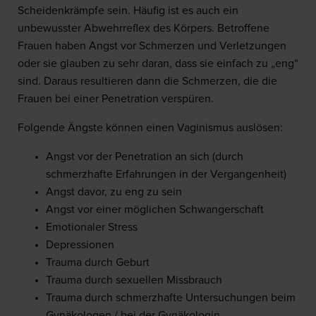
Scheidenkrämpfe sein. Häufig ist es auch ein
unbewusster Abwehrreflex des Körpers. Betroffene
Frauen haben Angst vor Schmerzen und Verletzungen
oder sie glauben zu sehr daran, dass sie einfach zu „eng“
sind. Daraus resultieren dann die Schmerzen, die die
Frauen bei einer Penetration verspüren.
Folgende Ängste können einen Vaginismus auslösen:
Angst vor der Penetration an sich (durch
schmerzhafte Erfahrungen in der Vergangenheit)
Angst davor, zu eng zu sein
Angst vor einer möglichen Schwangerschaft
Emotionaler Stress
Depressionen
Trauma durch Geburt
Trauma durch sexuellen Missbrauch
Trauma durch schmerzhafte Untersuchungen beim
Gynäkologen / bei der Gynäkologin