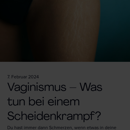
7. Februar 2024
Vaginismus – Was
tun bei einem
Scheidenkrampf?
Du hast immer dann Schmerzen, wenn etwas in deine