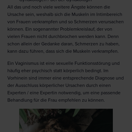
All das und noch viele weitere Ängste können die
Ursache sein, weshalb sich die Muskeln im Intimbereich
von Frauen verkrampfen und so Schmerzen verursachen
können. Ein sogenannter Problemkreislauf, der von
vielen Frauen nicht durchbrochen werden kann. Denn
schon allein der Gedanke daran, Schmerzen zu haben,
kann dazu führen, dass sich die Muskeln verkrampfen.
Ein Vaginismus ist eine sexuelle Funktionsstörung und
häufig eher psychisch statt körperlich bedingt. Im
Vorhinein sind immer eine entsprechende Diagnose und
der Ausschluss körperlicher Ursachen durch einen
Experten / eine Expertin notwendig, um eine passende
Behandlung für die Frau empfehlen zu können.