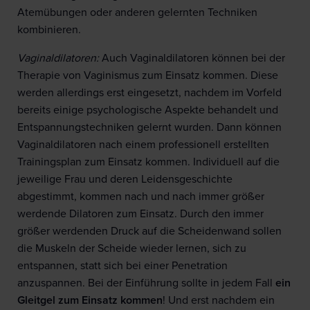
Atemübungen oder anderen gelernten Techniken
kombinieren.
Vaginaldilatoren:
Auch Vaginaldilatoren können bei der
Therapie von Vaginismus zum Einsatz kommen. Diese
werden allerdings erst eingesetzt, nachdem im Vorfeld
bereits einige psychologische Aspekte behandelt und
Entspannungstechniken gelernt wurden. Dann können
Vaginaldilatoren nach einem professionell erstellten
Trainingsplan zum Einsatz kommen. Individuell auf die
jeweilige Frau und deren Leidensgeschichte
abgestimmt, kommen nach und nach immer größer
werdende Dilatoren zum Einsatz. Durch den immer
größer werdenden Druck auf die Scheidenwand sollen
die Muskeln der Scheide wieder lernen, sich zu
entspannen, statt sich bei einer Penetration
anzuspannen. Bei der Einführung sollte in jedem Fall
ein
Gleitgel zum Einsatz kommen
! Und erst nachdem ein