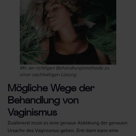
Mit der richtigen Behandlungsmethode zu
einer nachhaltigen Lösung
Mögliche Wege der
Behandlung von
Vaginismus
Zuallererst muss es eine genaue Abklärung der genauen
Ursache des Vaginismus geben. Erst dann kann eine