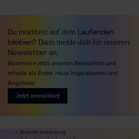
Du möchtest auf dem
Laufenden
bleiben?
Dann melde dich für unseren
Newsletter
an.
Abonniere jetzt unseren Newsletter und
erhalte als Erster neue Inspirationen und
Angebote.
Jetzt anmelden!
Diskrete Verpackung