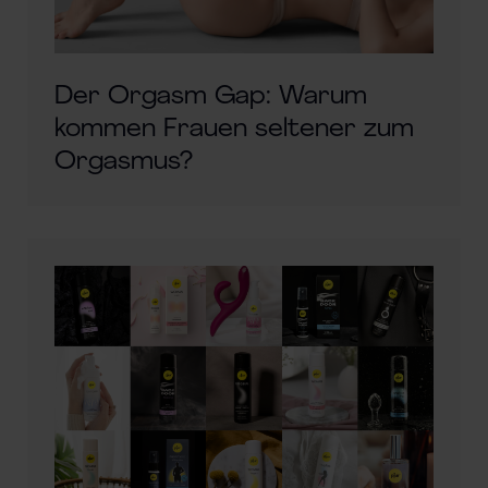
Der Orgasm Gap: Warum
kommen Frauen seltener zum
Orgasmus?