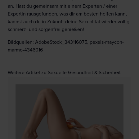
an. Hast du gemeinsam mit einem Experten / einer
Expertin rausgefunden, was dir am besten helfen kann,
kannst auch du in Zukunft deine Sexualität wieder völlig
schmerz- und sorgenfrei genießen!
Bildquellen: AdobeStock_343116075, pexels-maycon-
marmo-4346016
Weitere Artikel zu Sexuelle Gesundheit & Sicherheit