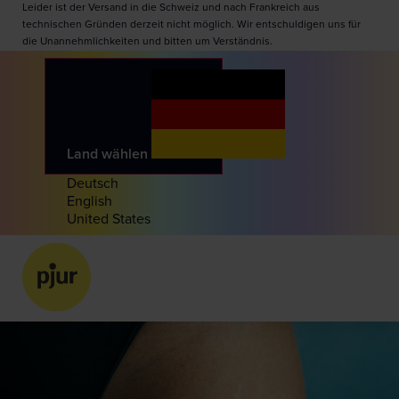
Leider ist der Versand in die Schweiz und nach Frankreich aus
technischen Gründen derzeit nicht möglich. Wir entschuldigen uns für
die Unannehmlichkeiten und bitten um Verständnis.
Land wählen
Deutsch
English
United States