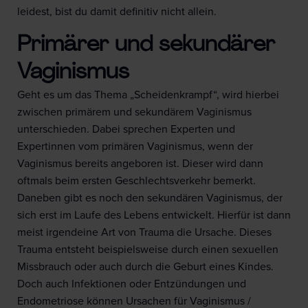
leidest, bist du damit definitiv nicht allein.
Primärer und sekundärer
Vaginismus
Geht es um das Thema „Scheidenkrampf“, wird hierbei
zwischen primärem und sekundärem Vaginismus
unterschieden. Dabei sprechen Experten und
Expertinnen vom primären Vaginismus, wenn der
Vaginismus bereits angeboren ist. Dieser wird dann
oftmals beim ersten Geschlechtsverkehr bemerkt.
Daneben gibt es noch den sekundären Vaginismus, der
sich erst im Laufe des Lebens entwickelt. Hierfür ist dann
meist irgendeine Art von Trauma die Ursache. Dieses
Trauma entsteht beispielsweise durch einen sexuellen
Missbrauch oder auch durch die Geburt eines Kindes.
Doch auch Infektionen oder Entzündungen und
Endometriose können Ursachen für Vaginismus /