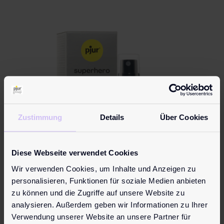
Zustimmung
Details
Über Cookies
Diese Webseite verwendet Cookies
Wir verwenden Cookies, um Inhalte und Anzeigen zu
personalisieren, Funktionen für soziale Medien anbieten
zu können und die Zugriffe auf unsere Website zu
pjur superhero Performance Spray
analysieren. Außerdem geben wir Informationen zu Ihrer
€
19.95
Verwendung unserer Website an unsere Partner für