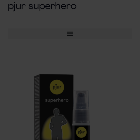
pjur superhero