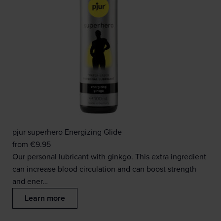
pjur superhero Energizing Glide
from
€
9.95
Our personal lubricant with ginkgo. This extra ingredient
can increase blood circulation and can boost strength
and ener…
Learn more