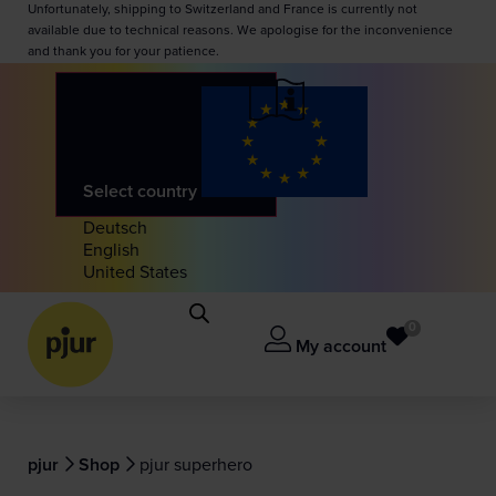
Unfortunately, shipping to Switzerland and France is currently not
available due to technical reasons. We apologise for the inconvenience
and thank you for your patience.
Select country
Deutsch
English
United States
0
My account
pjur
Shop
pjur superhero